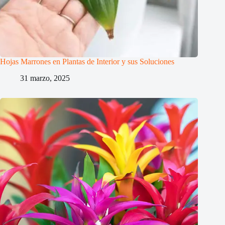
Hojas Marrones en Plantas de Interior y sus Soluciones
31 marzo, 2025