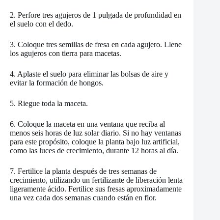
2. Perfore tres agujeros de 1 pulgada de profundidad en
el suelo con el dedo.
3. Coloque tres semillas de fresa en cada agujero. Llene
los agujeros con tierra para macetas.
4. Aplaste el suelo para eliminar las bolsas de aire y
evitar la formación de hongos.
5. Riegue toda la maceta.
6. Coloque la maceta en una ventana que reciba al
menos seis horas de luz solar diario. Si no hay ventanas
para este propósito, coloque la planta bajo luz artificial,
como las luces de crecimiento, durante 12 horas al día.
7. Fertilice la planta después de tres semanas de
crecimiento, utilizando un fertilizante de liberación lenta
ligeramente ácido. Fertilice sus fresas aproximadamente
una vez cada dos semanas cuando están en flor.