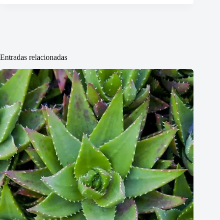
Entradas relacionadas