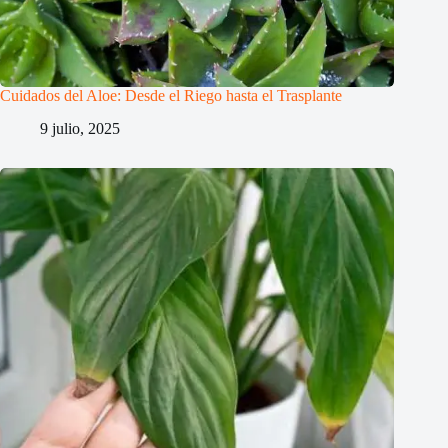
Cuidados del Aloe: Desde el Riego hasta el Trasplante
9 julio, 2025