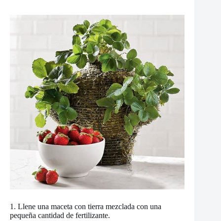
1. Llene una maceta con tierra mezclada con una
pequeña cantidad de fertilizante.