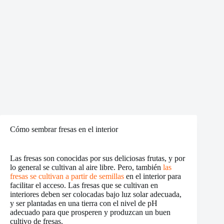
Cómo sembrar fresas en el interior
Las fresas son conocidas por sus deliciosas frutas, y por
lo general se cultivan al aire libre. Pero, también
las
fresas se cultivan a partir de semillas
en el interior para
facilitar el acceso. Las fresas que se cultivan en
interiores deben ser colocadas bajo luz solar adecuada,
y ser plantadas en una tierra con el nivel de pH
adecuado para que prosperen y produzcan un buen
cultivo de fresas.