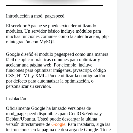
Introducción a mod_pagespeed
El servidor Apache se puede extender utilizando
módulos. Un servidor básico incluye módulos para
muchas funciones comunes como la autenticación, php
o integración con MySQL.
Google diseñó el modulo pagespeed como una manera
fácil de aplicar prácticas comunes para optimizar y
acelerar una página web. Por ejemplo, incluye
funciones para optimizar imágenes, javascript, código
CSS, HTML y XML. Puede utilizar la configuración
por defecto para automatizar la optimización, o
personalizar su servidor.
Instalación
Oficialmente Google ha lanzado versiones de
mod_pagespeed disponibles para CentOS/Fedora y
Debian/Ubuntu. Usted puede descargar la ultima
versión directamente de
Google
. Para instalarlo, siga las
instrucciones en la página de descarga de Google. Tiene