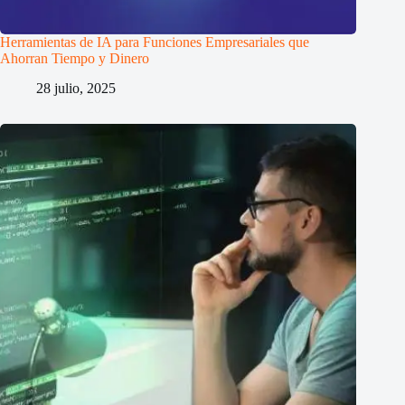
Herramientas de IA para Funciones Empresariales que
Ahorran Tiempo y Dinero
28 julio, 2025