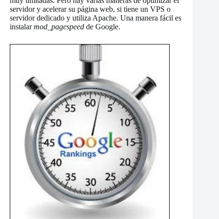
muy limitadas. Pero hay varias maneras de optimizar el
servidor y acelerar su página web, si tiene un VPS o
servidor dedicado y utiliza Apache. Una manera fácil es
instalar
mod_pagespeed
de Google.