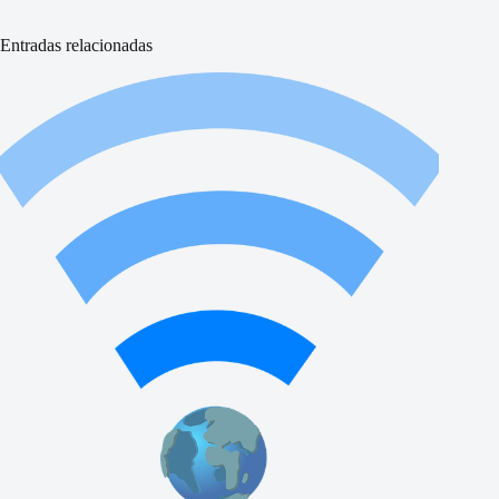
Entradas relacionadas