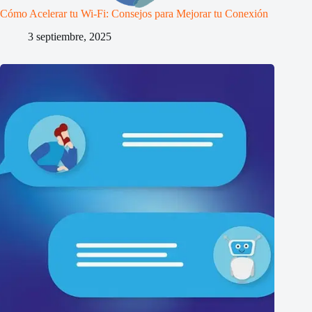
Cómo Acelerar tu Wi-Fi: Consejos para Mejorar tu Conexión
3 septiembre, 2025