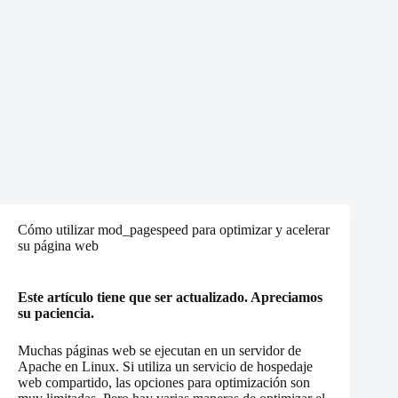
Cómo utilizar mod_pagespeed para optimizar y acelerar
su página web
Este artículo tiene que ser actualizado. Apreciamos
su paciencia.
Muchas páginas web se ejecutan en un servidor de
Apache en Linux. Si utiliza un servicio de hospedaje
web compartido, las opciones para optimización son