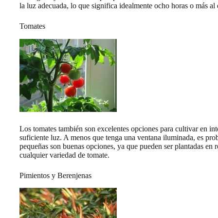
la luz adecuada, lo que significa idealmente ocho horas o más al d
Tomates
Los tomates también son excelentes opciones para cultivar en int
suficiente luz. A menos que tenga una ventana iluminada, es proba
pequeñas son buenas opciones, ya que pueden ser plantadas en re
cualquier variedad de tomate.
Pimientos y Berenjenas