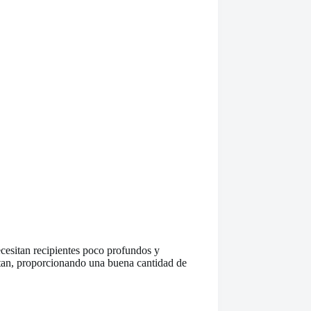
ecesitan recipientes poco profundos y
rtan, proporcionando una buena cantidad de