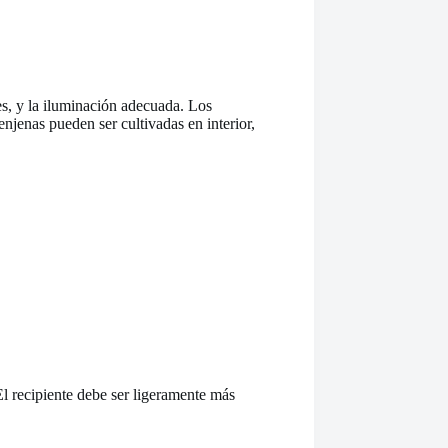
es, y la iluminación adecuada. Los
njenas pueden ser cultivadas en interior,
El recipiente debe ser ligeramente más