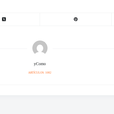
yComo
ARTÍCULOS: 1082