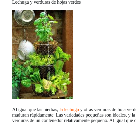
Lechuga y verduras de hojas verdes
Al igual que las hierbas,
la lechuga
y otras verduras de hoja verde
maduran rápidamente. Las variedades pequeñas son ideales, y la
verduras de un contenedor relativamente pequeño. Al igual que co