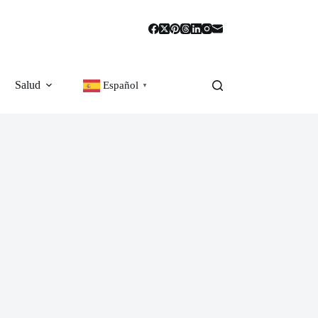
Salud
Español
▼