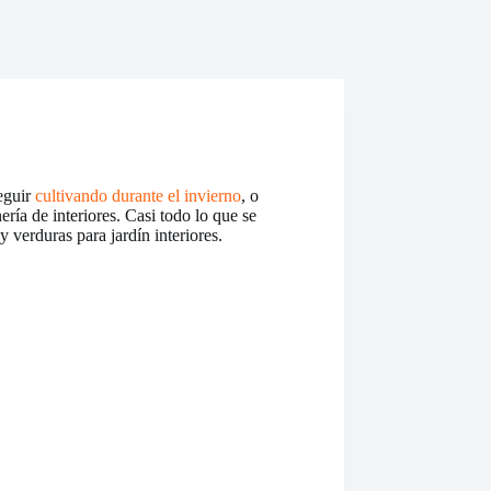
seguir
cultivando durante el invierno
, o
ería de interiores. Casi todo lo que se
y verduras para jardín interiores.