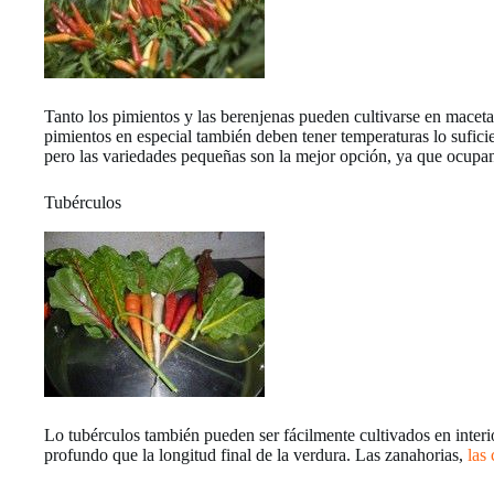
Tanto los pimientos y las berenjenas pueden cultivarse en macetas
pimientos en especial también deben tener temperaturas lo suficie
pero las variedades pequeñas son la mejor opción, ya que ocupa
Tubérculos
Lo tubérculos también pueden ser fácilmente cultivados en interi
profundo que la longitud final de la verdura. Las zanahorias,
las 