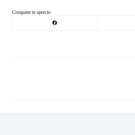
Comparte tu aprecio