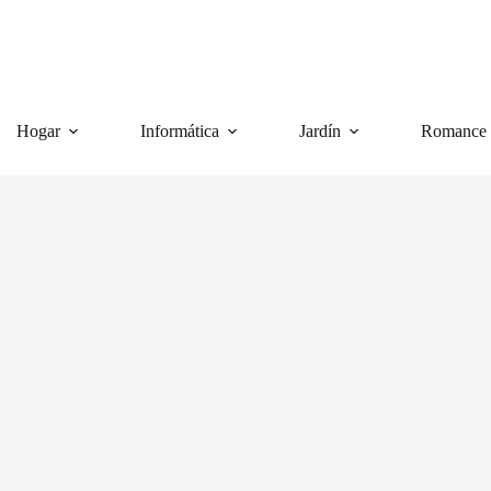
Hogar
Informática
Jardín
Romance