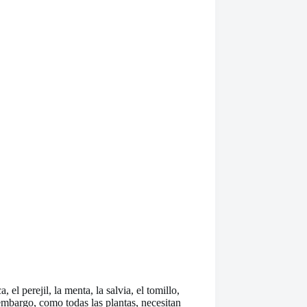
 el perejil, la menta, la salvia, el tomillo,
embargo, como todas las plantas, necesitan