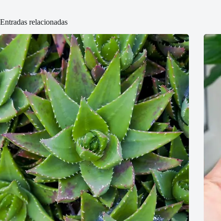
Entradas relacionadas