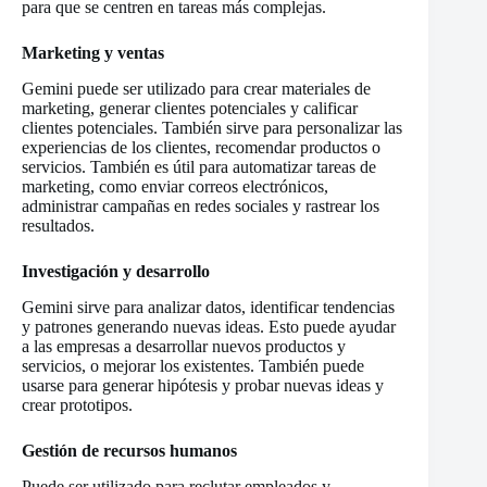
para que se centren en tareas más complejas.
Marketing y ventas
Gemini puede ser utilizado para crear materiales de
marketing, generar clientes potenciales y calificar
clientes potenciales. También sirve para personalizar las
experiencias de los clientes, recomendar productos o
servicios. También es útil para automatizar tareas de
marketing, como enviar correos electrónicos,
administrar campañas en redes sociales y rastrear los
resultados.
Investigación y desarrollo
Gemini sirve para analizar datos, identificar tendencias
y patrones generando nuevas ideas. Esto puede ayudar
a las empresas a desarrollar nuevos productos y
servicios, o mejorar los existentes. También puede
usarse para generar hipótesis y probar nuevas ideas y
crear prototipos.
Gestión de recursos humanos
Puede ser utilizado para reclutar empleados y