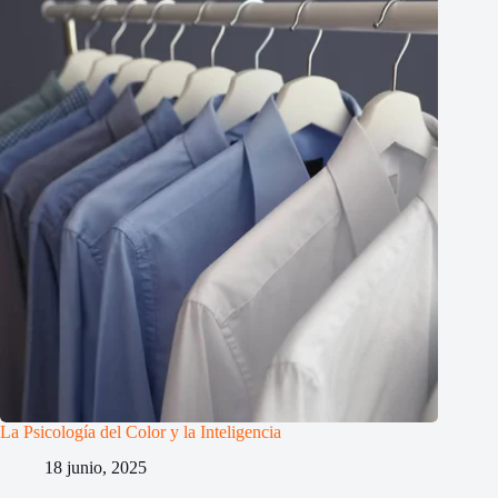
La Psicología del Color y la Inteligencia
18 junio, 2025