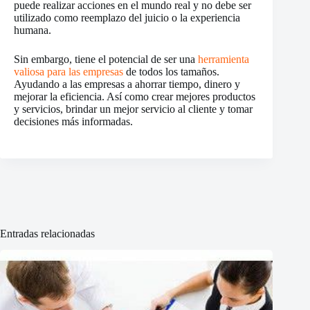
puede realizar acciones en el mundo real y no debe ser
utilizado como reemplazo del juicio o la experiencia
humana.
Sin embargo, tiene el potencial de ser una
herramienta
valiosa para las empresas
de todos los tamaños.
Ayudando a las empresas a ahorrar tiempo, dinero y
mejorar la eficiencia. Así como crear mejores productos
y servicios, brindar un mejor servicio al cliente y tomar
decisiones más informadas.
Entradas relacionadas