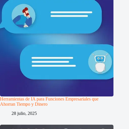
Herramientas de IA para Funciones Empresariales que
Ahorran Tiempo y Dinero
28 julio, 2025