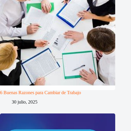
6 Buenas Razones para Cambiar de Trabajo
30 julio, 2025