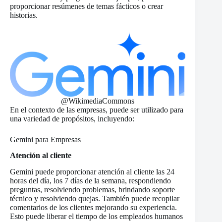
proporcionar resúmenes de temas fácticos o crear
historias.
@WikimediaCommons
En el contexto de las empresas, puede ser utilizado para
una variedad de propósitos, incluyendo:
Gemini para Empresas
Atención al cliente
Gemini puede proporcionar atención al cliente las 24
horas del día, los 7 días de la semana, respondiendo
preguntas, resolviendo problemas, brindando soporte
técnico y resolviendo quejas. También puede recopilar
comentarios de los clientes mejorando su experiencia.
Esto puede liberar el tiempo de los empleados humanos