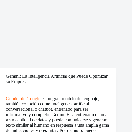
Gemini: La Inteligencia Artificial que Puede Optimizar
su Empresa
Gemini de Google
es un gran modelo de lenguaje,
también conocido como inteligencia artificial
conversacional o chatbot, entrenado para ser
informativo y completo. Gemini Está entrenado en una
gran cantidad de datos y puede comunicarse y generar
texto similar al humano en respuesta a una amplia gama
de indicaciones y preguntas. Por ejemplo, puedo