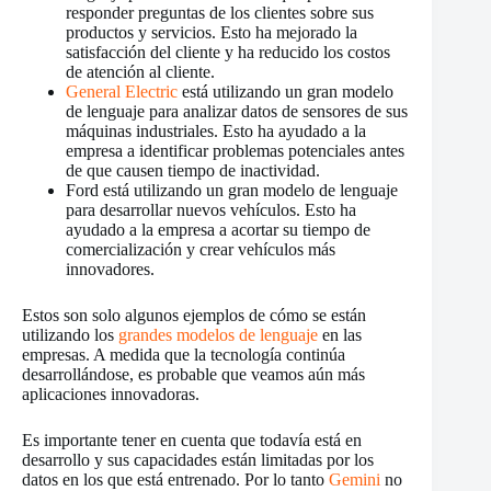
responder preguntas de los clientes sobre sus
productos y servicios. Esto ha mejorado la
satisfacción del cliente y ha reducido los costos
de atención al cliente.
General Electric
está utilizando un gran modelo
de lenguaje para analizar datos de sensores de sus
máquinas industriales. Esto ha ayudado a la
empresa a identificar problemas potenciales antes
de que causen tiempo de inactividad.
Ford está utilizando un gran modelo de lenguaje
para desarrollar nuevos vehículos. Esto ha
ayudado a la empresa a acortar su tiempo de
comercialización y crear vehículos más
innovadores.
Estos son solo algunos ejemplos de cómo se están
utilizando los
grandes modelos de lenguaje
en las
empresas. A medida que la tecnología continúa
desarrollándose, es probable que veamos aún más
aplicaciones innovadoras.
Es importante tener en cuenta que todavía está en
desarrollo y sus capacidades están limitadas por los
datos en los que está entrenado. Por lo tanto
Gemini
no