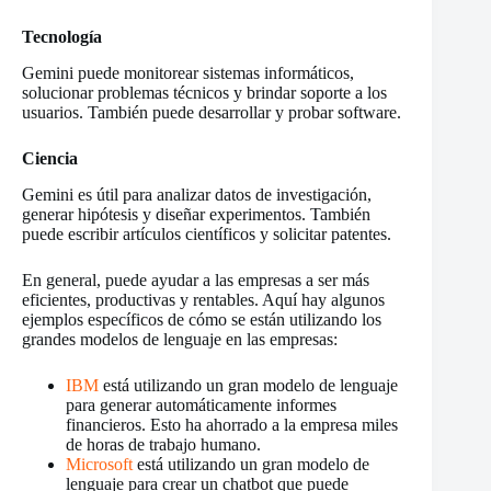
Tecnología
Gemini puede monitorear sistemas informáticos,
solucionar problemas técnicos y brindar soporte a los
usuarios. También puede desarrollar y probar software.
Ciencia
Gemini es útil para analizar datos de investigación,
generar hipótesis y diseñar experimentos. También
puede escribir artículos científicos y solicitar patentes.
En general, puede ayudar a las empresas a ser más
eficientes, productivas y rentables. Aquí hay algunos
ejemplos específicos de cómo se están utilizando los
grandes modelos de lenguaje en las empresas:
IBM
está utilizando un gran modelo de lenguaje
para generar automáticamente informes
financieros. Esto ha ahorrado a la empresa miles
de horas de trabajo humano.
Microsoft
está utilizando un gran modelo de
lenguaje para crear un chatbot que puede