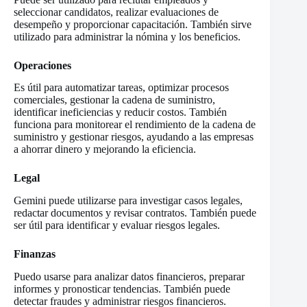
seleccionar candidatos, realizar evaluaciones de
desempeño y proporcionar capacitación. También sirve
utilizado para administrar la nómina y los beneficios.
Operaciones
Es útil para automatizar tareas, optimizar procesos
comerciales, gestionar la cadena de suministro,
identificar ineficiencias y reducir costos. También
funciona para monitorear el rendimiento de la cadena de
suministro y gestionar riesgos, ayudando a las empresas
a ahorrar dinero y mejorando la eficiencia.
Legal
Gemini puede utilizarse para investigar casos legales,
redactar documentos y revisar contratos. También puede
ser útil para identificar y evaluar riesgos legales.
Finanzas
Puedo usarse para analizar datos financieros, preparar
informes y pronosticar tendencias. También puede
detectar fraudes y administrar riesgos financieros.