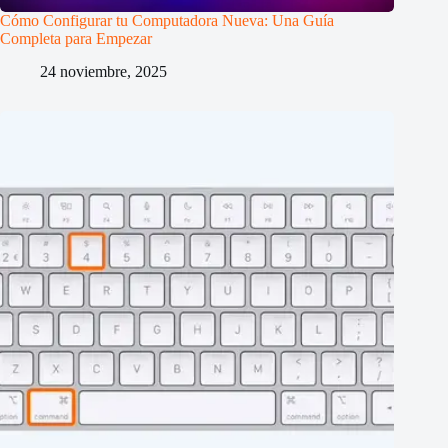
Cómo Configurar tu Computadora Nueva: Una Guía
Completa para Empezar
24 noviembre, 2025