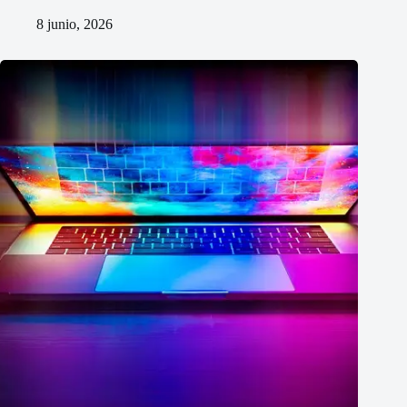
8 junio, 2026