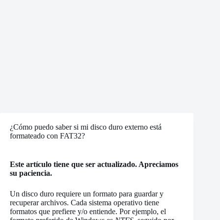
¿Cómo puedo saber si mi disco duro externo está
formateado con FAT32?
Este artículo tiene que ser actualizado. Apreciamos
su paciencia.
Un disco duro requiere un formato para guardar y
recuperar archivos. Cada sistema operativo tiene
formatos que prefiere y/o entiende. Por ejemplo, el