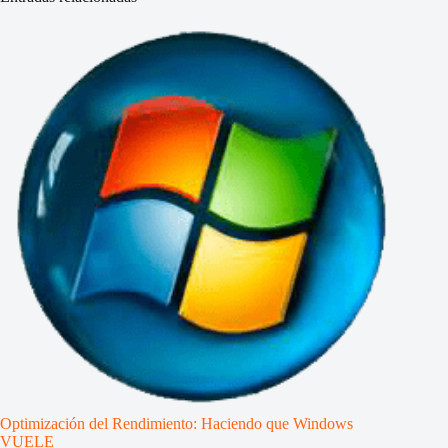
Optimización del Rendimiento: Haciendo que Windows
VUELE