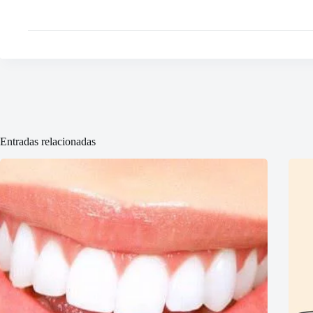
Entradas relacionadas