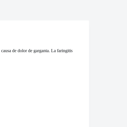
causa de dolor de garganta. La faringitis