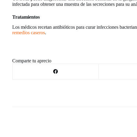
infectada para obtener una muestra de las secreciones para su anál
Tratamientos
Los médicos recetan antibióticos para curar infecciones bacterian
remedios caseros
.
Comparte tu aprecio