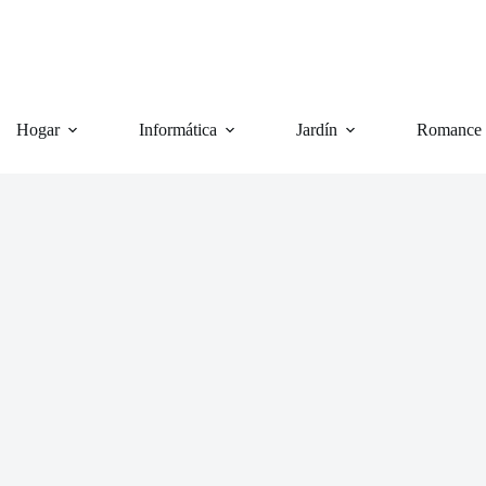
Hogar
Informática
Jardín
Romance