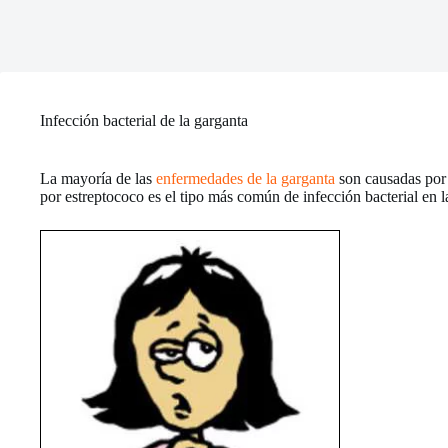
Infección bacterial de la garganta
La mayoría de las
enfermedades de la garganta
son causadas po
por estreptococo es el tipo más común de infección bacterial en l