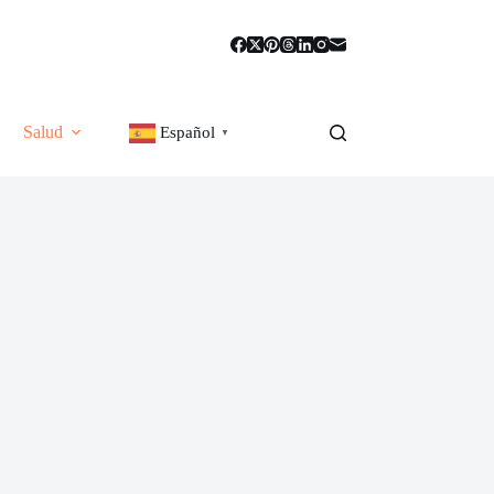
Salud
Español
▼