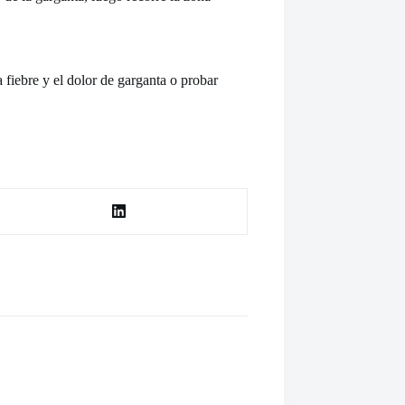
 fiebre y el dolor de garganta o probar