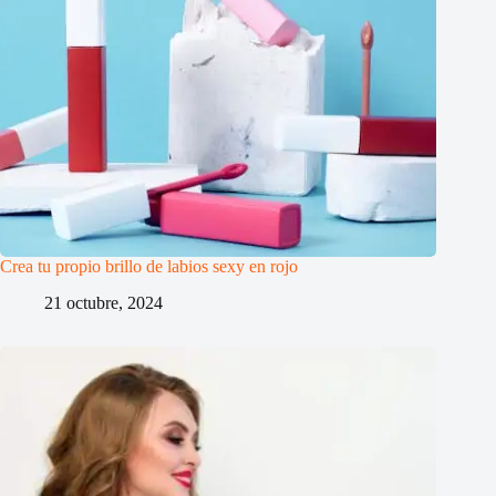
Crea tu propio brillo de labios sexy en rojo
21 octubre, 2024