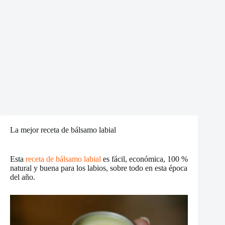
La mejor receta de bálsamo labial
Esta
receta de bálsamo labial
es fácil, económica, 100 %
natural y buena para los labios, sobre todo en esta época
del año.