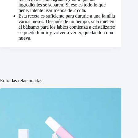
ingredientes se separen. Si eso es todo lo que
tiene, intente usar menos de 2 cdta.
Esta receta es suficiente para durarle a una familia
varios meses. Después de un tiempo, si la miel en
el bálsamo para los labios comienza a cristalizarse
se puede fundir y volver a verter, quedando como
nueva.
Entradas relacionadas