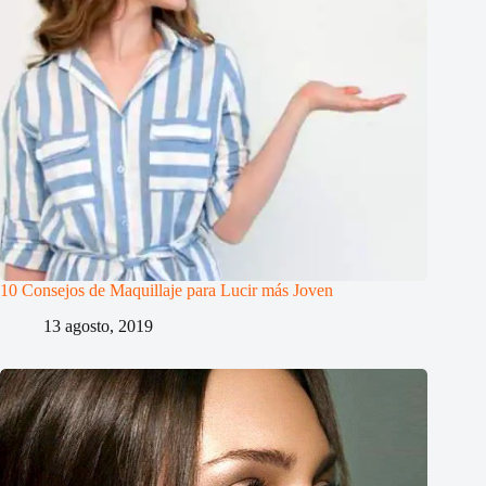
10 Consejos de Maquillaje para Lucir más Joven
13 agosto, 2019