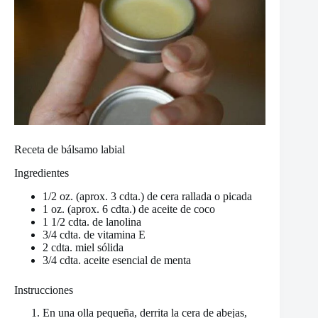
Receta de bálsamo labial
Ingredientes
1/2 oz. (aprox. 3 cdta.) de cera rallada o picada
1 oz. (aprox. 6 cdta.) de aceite de coco
1 1/2 cdta. de lanolina
3/4 cdta. de vitamina E
2 cdta. miel sólida
3/4 cdta. aceite esencial de menta
Instrucciones
En una olla pequeña, derrita la cera de abejas,