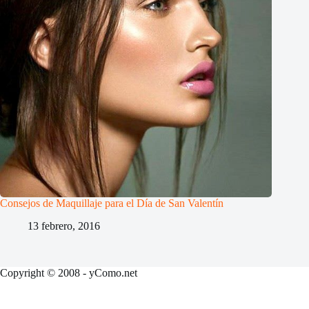
Consejos de Maquillaje para el Día de San Valentín
13 febrero, 2016
Copyright © 2008 - yComo.net