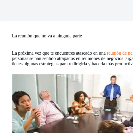
La reunión que no va a ninguna parte
La próxima vez que te encuentres atascado en una
reunión de ne
personas se han sentido atrapados en reuniones de negocios larg
tienes algunas estrategias para redirigirla y hacerla más productiv