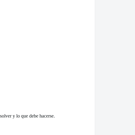
esolver y lo que debe hacerse.