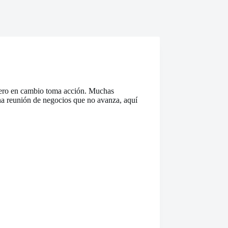
 pero en cambio toma acción. Muchas
na reunión de negocios que no avanza, aquí