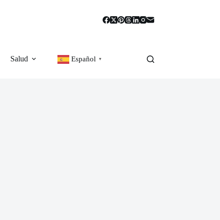
Salud
Español
▼