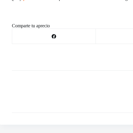
Comparte tu aprecio