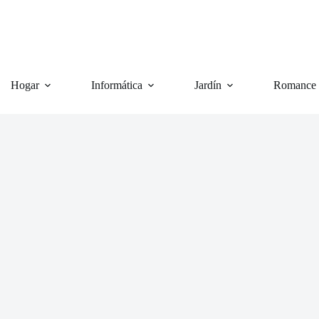
Hogar
Informática
Jardín
Romance