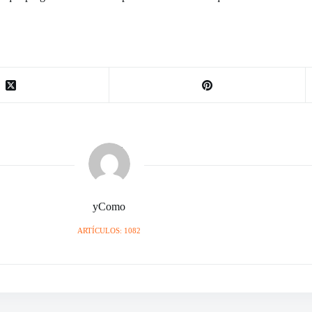
yComo
ARTÍCULOS: 1082