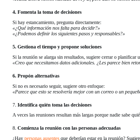
4. Fomenta la toma de decisiones
Si hay estancamiento, pregunta directamente:
«¿Qué información nos falta para decidir?»
«¿Podemos definir los siguientes pasos y responsables?»
5. Gestiona el tiempo y propone soluciones
Si la reunión se alarga sin resultados, sugiere cerrar o planificar
«Creo que necesitamos datos adicionales. ¿Les parece bien ret
6. Propón alternativas
Si no es necesario seguir, sugiere otro enfoque:
«Parece que esto se resolvería mejor con un correo o un pequeñ
7.
Identifica quién toma las decisiones
A veces las reuniones resultan más largas porque nadie sabe quién 
8.
Comienza la reunión con las personas adecuadas
¿Hay
personas ausentes
que deberían estar en la reunión? Sugie