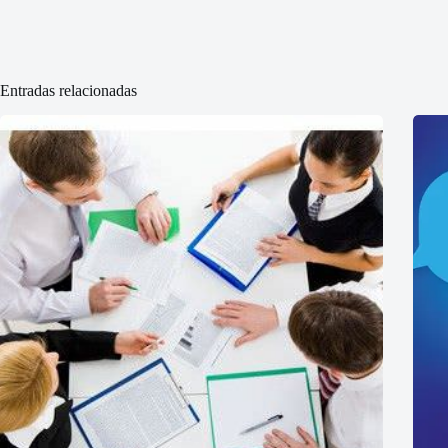
Entradas relacionadas