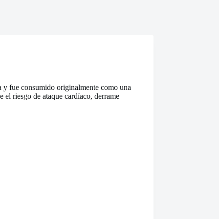
hina y fue consumido originalmente como una
e el riesgo de ataque cardíaco, derrame