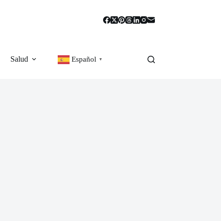
Salud
Español
▼