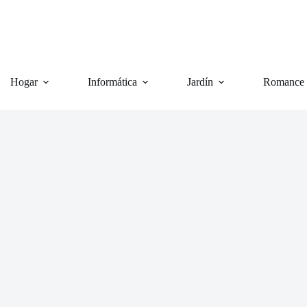
Hogar
Informática
Jardín
Romance