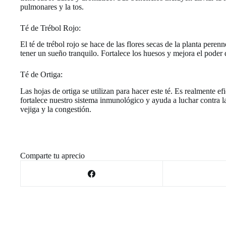
pulmonares y la tos.
Té de Trébol Rojo:
El té de trébol rojo se hace de las flores secas de la planta per
tener un sueño tranquilo. Fortalece los huesos y mejora el poder
Té de Ortiga:
Las hojas de ortiga se utilizan para hacer este té. Es realmente efi
fortalece nuestro sistema inmunológico y ayuda a luchar contra l
vejiga y la congestión.
Comparte tu aprecio