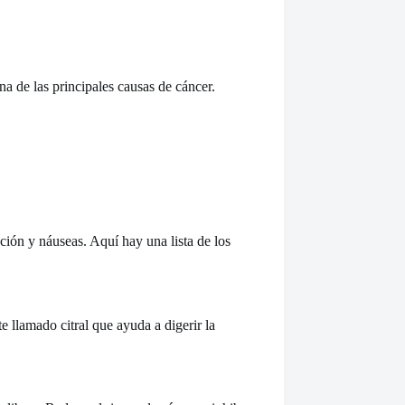
una de las principales causas de cáncer.
ción y náuseas. Aquí hay una lista de los
e llamado citral que ayuda a digerir la