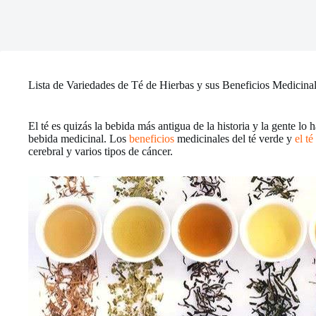
Lista de Variedades de Té de Hierbas y sus Beneficios Medicina
El té es quizás la bebida más antigua de la historia y la gente 
bebida medicinal. Los
beneficios
medicinales del té verde y
el té
cerebral y varios tipos de cáncer.