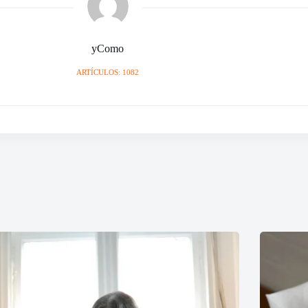
yComo
ARTÍCULOS: 1082