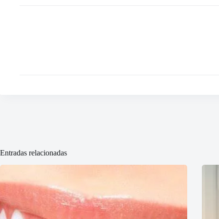
Entradas relacionadas