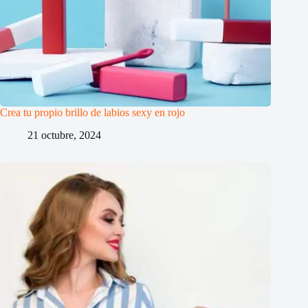
Crea tu propio brillo de labios sexy en rojo
21 octubre, 2024