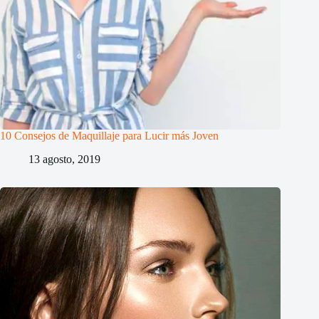
10 Consejos de Maquillaje para Lucir más Joven
13 agosto, 2019