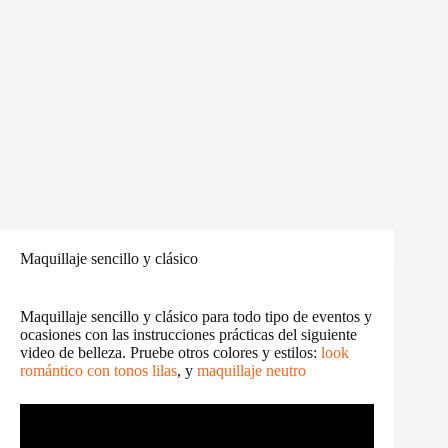
Maquillaje sencillo y clásico
Maquillaje sencillo y clásico para todo tipo de eventos y
ocasiones con las instrucciones prácticas del siguiente
video de belleza. Pruebe otros colores y estilos:
look
romántico con tonos lilas
, y
maquillaje neutro