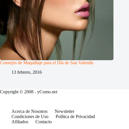
Consejos de Maquillaje para el Día de San Valentín
13 febrero, 2016
Copyright © 2008 - yComo.net
Acerca de Nosotros
Newsletter
Condiciones de Uso
Política de Privacidad
Afiliados
Contacto