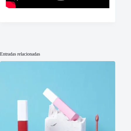
Entradas relacionadas