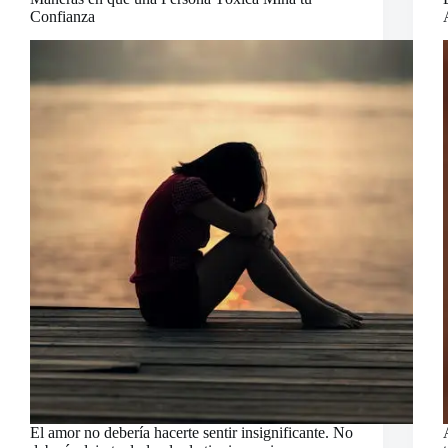
Confianza
El amor no debería hacerte sentir insignificante. No