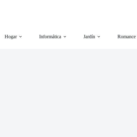
Hogar
Informática
Jardín
Romance