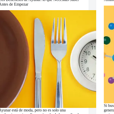
Antes de Empezar
Si bus
Ayunar está de moda, pero no es solo una
genera