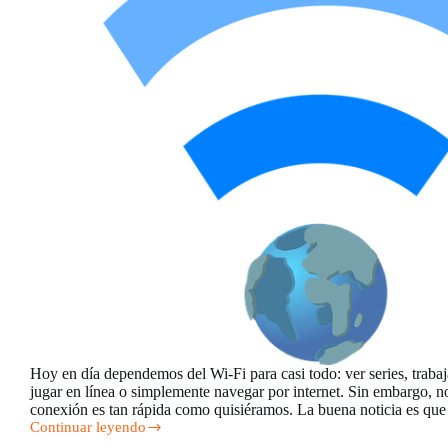
Hoy en día dependemos del Wi-Fi para casi todo: ver series, trabaj
jugar en línea o simplemente navegar por internet. Sin embargo, n
conexión es tan rápida como quisiéramos. La buena noticia es q
Continuar leyendo
Cómo