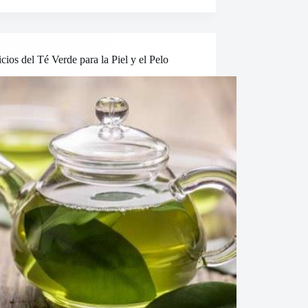
cios del Té Verde para la Piel y el Pelo