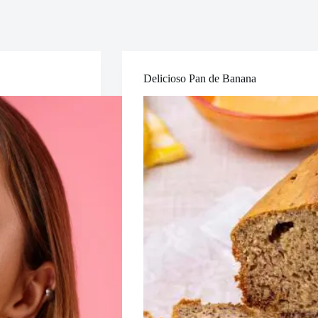
Delicioso Pan de Banana