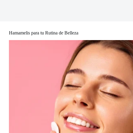
Hamamelis para tu Rutina de Belleza