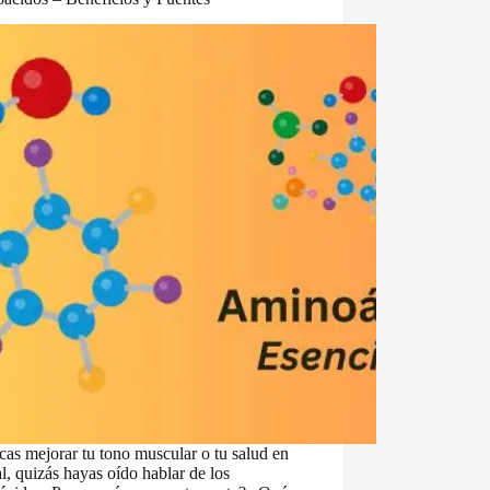
cas mejorar tu tono muscular o tu salud en
l, quizás hayas oído hablar de los