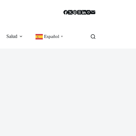
Salud
Español
▼