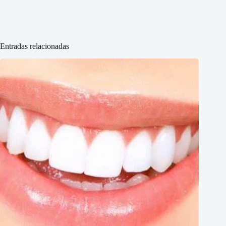
Entradas relacionadas