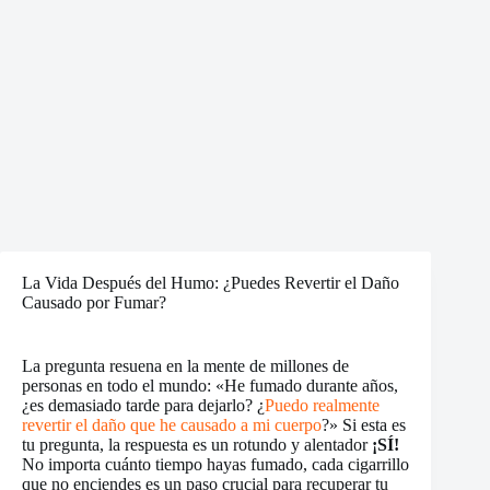
La Vida Después del Humo: ¿Puedes Revertir el Daño
Causado por Fumar?
La pregunta resuena en la mente de millones de
personas en todo el mundo: «He fumado durante años,
¿es demasiado tarde para dejarlo? ¿
Puedo realmente
revertir el daño que he causado a mi cuerpo
?» Si esta es
tu pregunta, la respuesta es un rotundo y alentador
¡SÍ!
No importa cuánto tiempo hayas fumado, cada cigarrillo
que no enciendes es un paso crucial para recuperar tu