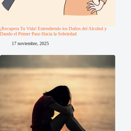
¡Recupera Tu Vida! Entendiendo los Daños del Alcohol y
Dando el Primer Paso Hacia la Sobriedad
17 noviembre, 2025