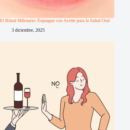
El Ritual Milenario: Enjuague con Aceite para la Salud Oral
3 diciembre, 2025