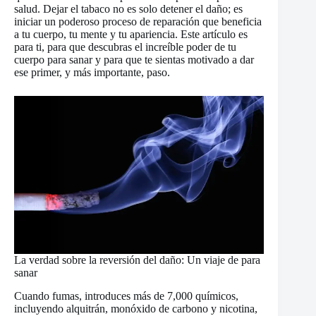
salud. Dejar el tabaco no es solo detener el daño; es
iniciar un poderoso proceso de reparación que beneficia
a tu cuerpo, tu mente y tu apariencia. Este artículo es
para ti, para que descubras el increíble poder de tu
cuerpo para sanar y para que te sientas motivado a dar
ese primer, y más importante, paso.
La verdad sobre la reversión del daño: Un viaje de para
sanar
Cuando fumas, introduces más de 7,000 químicos,
incluyendo alquitrán, monóxido de carbono y nicotina,