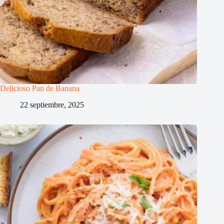
Delicioso Pan de Banana
22 septiembre, 2025