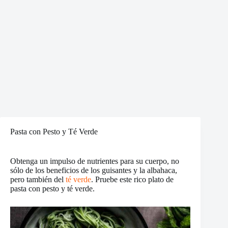
Pasta con Pesto y Té Verde
Obtenga un impulso de nutrientes para su cuerpo, no
sólo de los beneficios de los guisantes y la albahaca,
pero también del
té verde
. Pruebe este rico plato de
pasta con pesto y té verde.