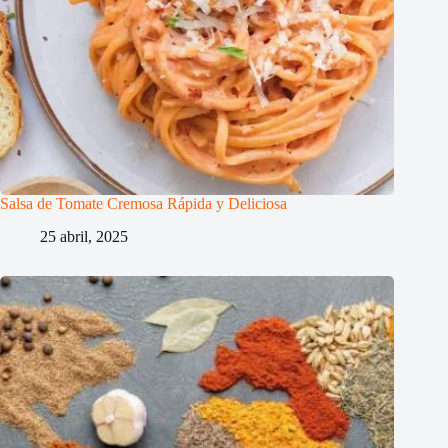
Salsa de Tomate Cremosa Rápida y Deliciosa
25 abril, 2025