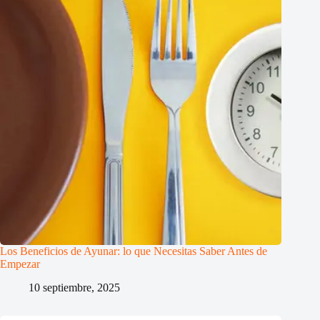
Los Beneficios de Ayunar: lo que Necesitas Saber Antes de
Empezar
10 septiembre, 2025