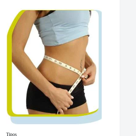
Tipos