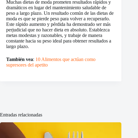
Muchas dietas de moda prometen resultados rápidos y
dramáticos en lugar del mantenimiento saludable de
peso a largo plazo. Un resultado común de las dietas de
moda es que se pierde peso para volver a recuperarlo.
Este rápido aumento y pérdida ha demostrado ser más
perjudicial que no hacer dieta en absoluto. Establezca
metas modestas y razonables, y trabaje de manera
constante hacia su peso ideal para obtener resultados a
largo plazo.
También vea
:
10 Alimentos que actúan como
supresores del apetito
Entradas relacionadas