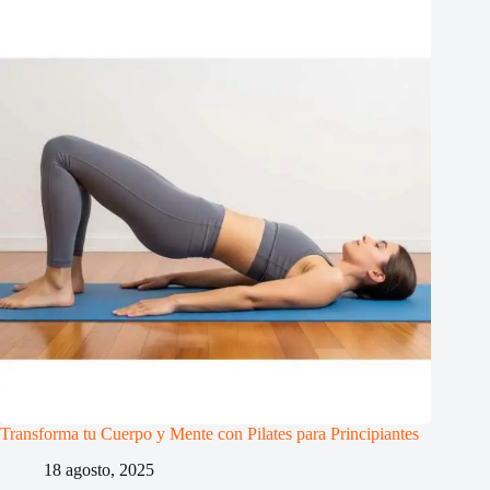
Transforma tu Cuerpo y Mente con Pilates para Principiantes
18 agosto, 2025