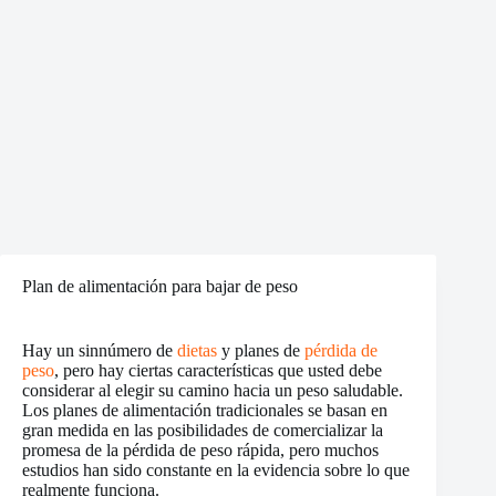
Plan de alimentación para bajar de peso
Hay un sinnúmero de
dietas
y planes de
pérdida de
peso
, pero hay ciertas características que usted debe
considerar al elegir su camino hacia un peso saludable.
Los planes de alimentación tradicionales se basan en
gran medida en las posibilidades de comercializar la
promesa de la pérdida de peso rápida, pero muchos
estudios han sido constante en la evidencia sobre lo que
realmente funciona.