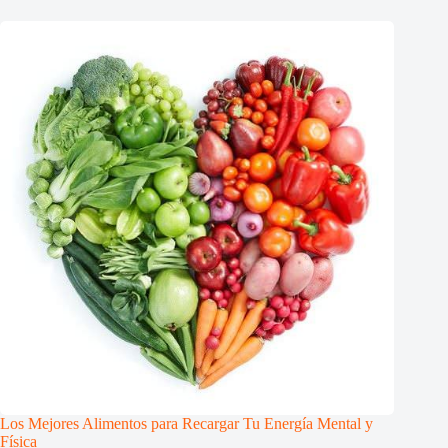
Los Mejores Alimentos para Recargar Tu Energía Mental y
Física