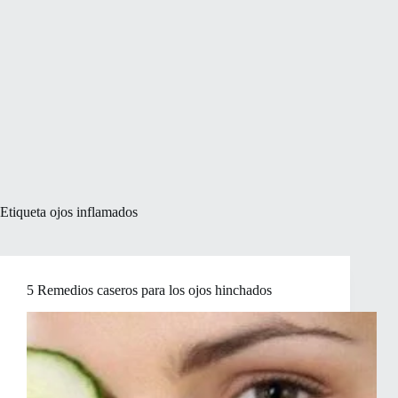
Etiqueta
ojos inflamados
5 Remedios caseros para los ojos hinchados