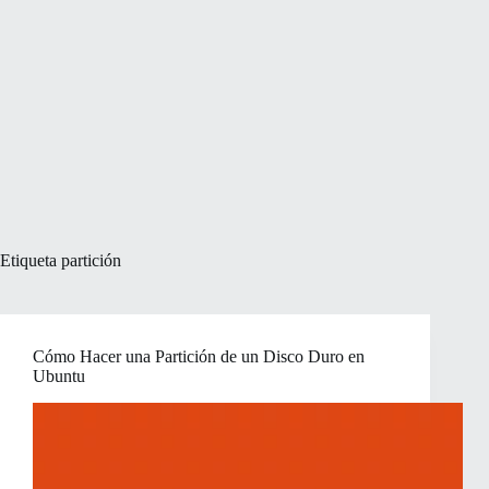
Etiqueta
partición
Cómo Hacer una Partición de un Disco Duro en
Ubuntu