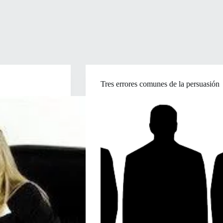
Tres errores comunes de la persuasión