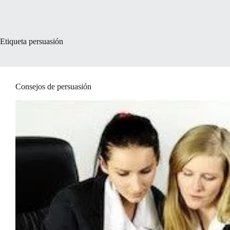
Etiqueta
persuasión
Consejos de persuasión