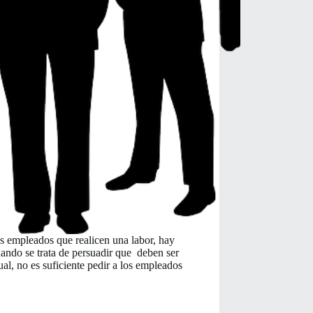
s empleados que realicen una labor, hay
ndo se trata de persuadir que deben ser
ual, no es suficiente pedir a los empleados