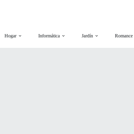
Hogar
Informática
Jardín
Romance