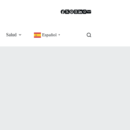
Salud
Español
▼