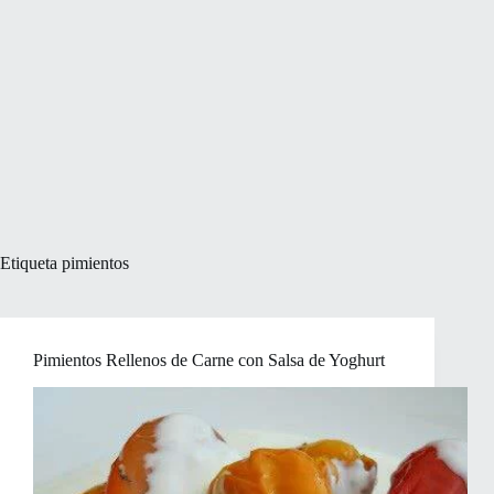
Etiqueta
pimientos
Pimientos Rellenos de Carne con Salsa de Yoghurt