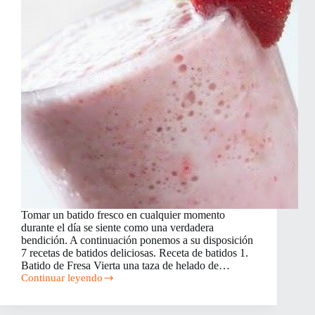
Tomar un batido fresco en cualquier momento
durante el día se siente como una verdadera
bendición. A continuación ponemos a su disposición
7 recetas de batidos deliciosas. Receta de batidos 1.
Batido de Fresa Vierta una taza de helado de…
Continuar leyendo
7
Recetas
de