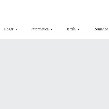
Hogar
Informática
Jardín
Romance