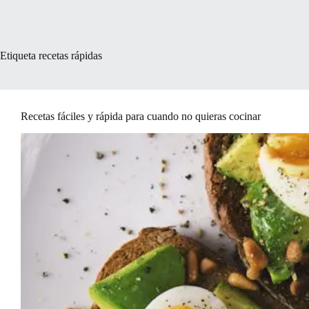
Etiqueta
recetas rápidas
Recetas fáciles y rápida para cuando no quieras cocinar