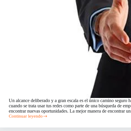
Un alcance deliberado y a gran escala es el único camino seguro ha
cuando se trata usar tus redes como parte de una búsqueda de emp
encontrar nuevas oportunidades. La mejor manera de encontrar 
Continuar leyendo
Cómo
utilizar
sus