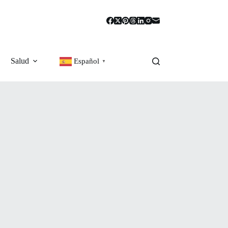
Salud
Español
▼