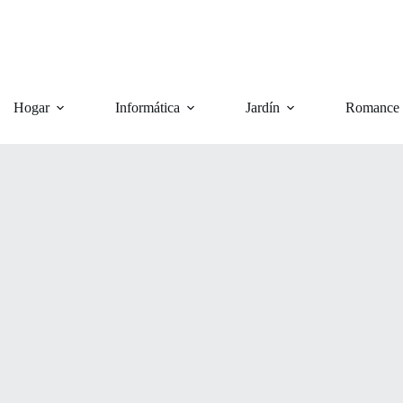
Hogar
Informática
Jardín
Romance