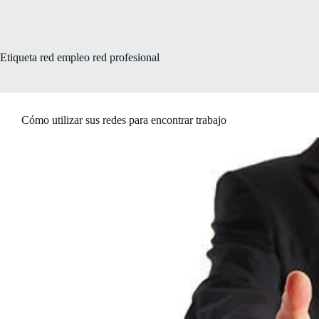
Etiqueta
red empleo red profesional
Cómo utilizar sus redes para encontrar trabajo