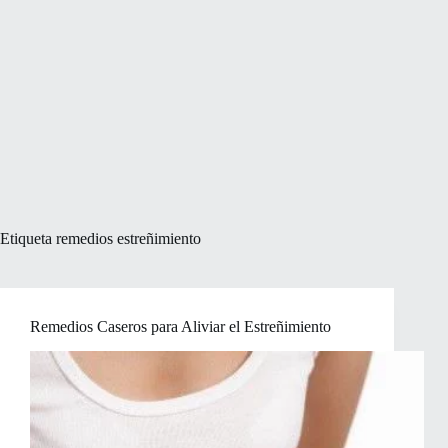
Etiqueta
remedios estreñimiento
Remedios Caseros para Aliviar el Estreñimiento