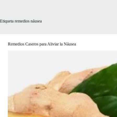
Etiqueta
remedios náusea
Remedios Caseros para Aliviar la Náusea