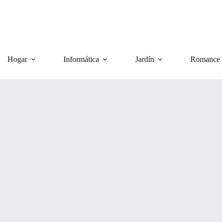
Hogar
Informática
Jardín
Romance