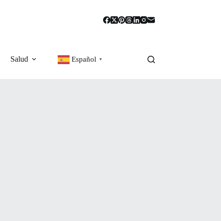
Salud
Español
▼