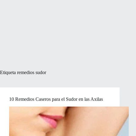
Etiqueta
remedios sudor
10 Remedios Caseros para el Sudor en las Axilas