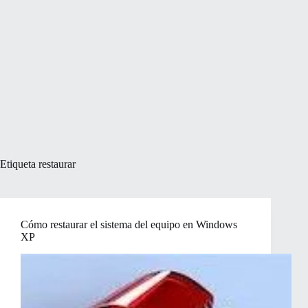
Etiqueta
restaurar
Cómo restaurar el sistema del equipo en Windows
XP