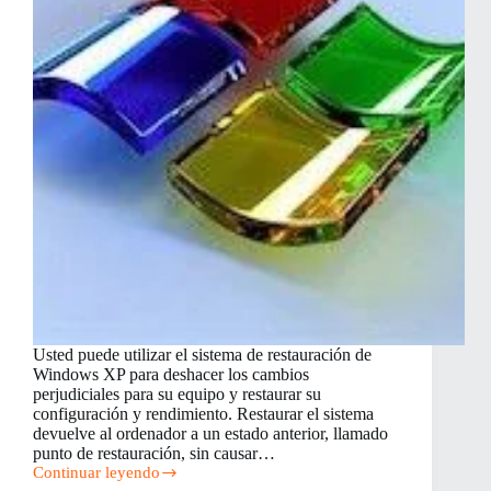
Usted puede utilizar el sistema de restauración de
Windows XP para deshacer los cambios
perjudiciales para su equipo y restaurar su
configuración y rendimiento. Restaurar el sistema
devuelve al ordenador a un estado anterior, llamado
punto de restauración, sin causar…
Continuar leyendo
Cómo