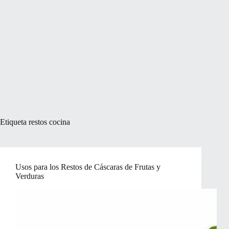
Etiqueta
restos cocina
Usos para los Restos de Cáscaras de Frutas y
Verduras