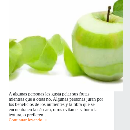
A algunas personas les gusta pelar sus frutas,
mientras que a otras no. Algunas personas juran por
los beneficios de los nutrientes y la fibra que se
encuentra en la cáscara, otros evitan el sabor o la
textura, o prefieren…
Continuar leyendo
Usos
para