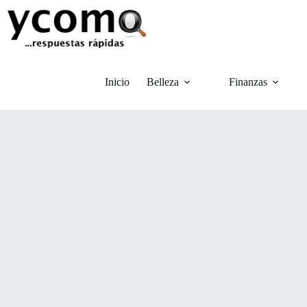
Saltar
al
contenido
Inicio
Belleza
Finanzas