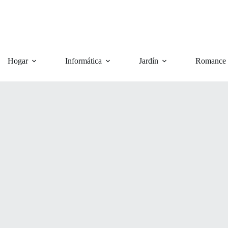
Hogar
Informática
Jardín
Romance