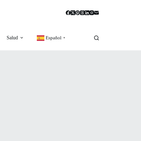
Salud
Español
▼