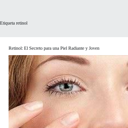
Etiqueta
retinol
Retinol: El Secreto para una Piel Radiante y Joven