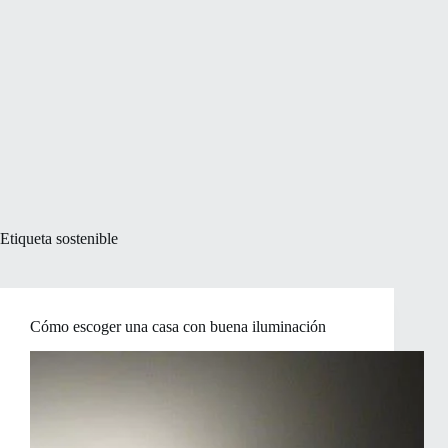
Etiqueta
sostenible
Cómo escoger una casa con buena iluminación