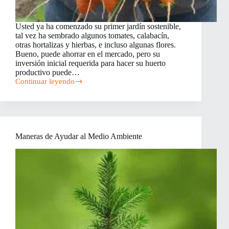
Usted ya ha comenzado su primer jardín sostenible,
tal vez ha sembrado algunos tomates, calabacín,
otras hortalizas y hierbas, e incluso algunas flores.
Bueno, puede ahorrar en el mercado, pero su
inversión inicial requerida para hacer su huerto
productivo puede…
Continuar leyendo
Jardín
Sostenible
Maneras de Ayudar al Medio Ambiente