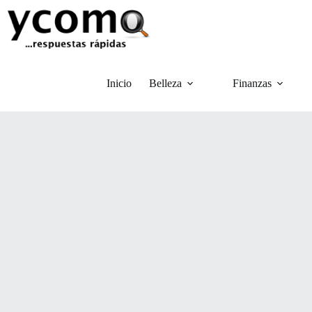
Saltar
al
contenido
Inicio
Belleza
Finanzas