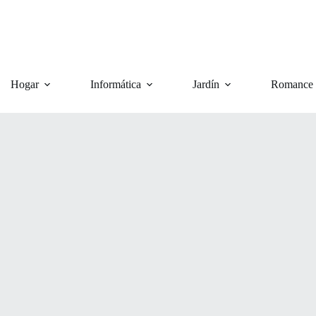
Hogar
Informática
Jardín
Romance