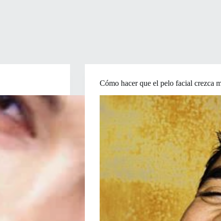
Cómo hacer que el pelo facial crezca 