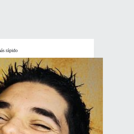
más rápido