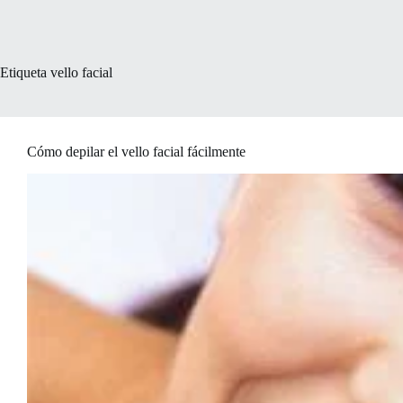
Etiqueta
vello facial
Cómo depilar el vello facial fácilmente