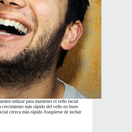
den utilizar para mantener el vello facial
crecimiento más rápido del vello en buen
facial crezca más rápido Asegúrese de incluir