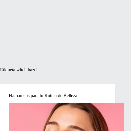
Etiqueta
witch hazel
Hamamelis para tu Rutina de Belleza