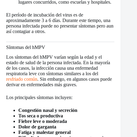
lugares concurridos, como escuelas y hospitales.
El período de incubación del virus es de
aproximadamente 3 a 6 días. Durante este tiempo, una
persona infectada puede no presentar síntomas pero aun
así contagiar a otros.
Síntomas del hMPV
Los síntomas del hMPV varían según la edad y el
estado de salud de la persona infectada. En la mayoría
de los casos, la infección causa una enfermedad
respiratoria leve con síntomas similares a los del
resfriado común
. Sin embargo, en algunos casos puede
derivar en enfermedades más graves.
Los principales síntomas incluyen:
Congestión nasal y secreción
Tos seca o productiva
Fiebre leve o moderada
Dolor de garganta
Fatiga y malestar general