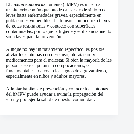
El
metapneumovirus
humano (hMPV) es un virus
respiratorio común que puede causar desde síntomas
leves hasta enfermedades graves, especialmente en
poblaciones vulnerables. La transmisión ocurre a través
de gotas respiratorias y contacto con superficies
contaminadas, por lo que la higiene y el distanciamiento
son claves para la prevención.
Aunque no hay un tratamiento específico, es posible
aliviar los síntomas con descanso, hidratación y
medicamentos para el malestar. Si bien la mayoría de las
personas se recuperan sin complicaciones, es
fundamental estar alerta a los signos de agravamiento,
especialmente en niños y adultos mayores.
Adoptar hábitos de prevención y conocer los síntomas
del hMPV puede ayudar a evitar la propagación del
virus y proteger la salud de nuestra comunidad.