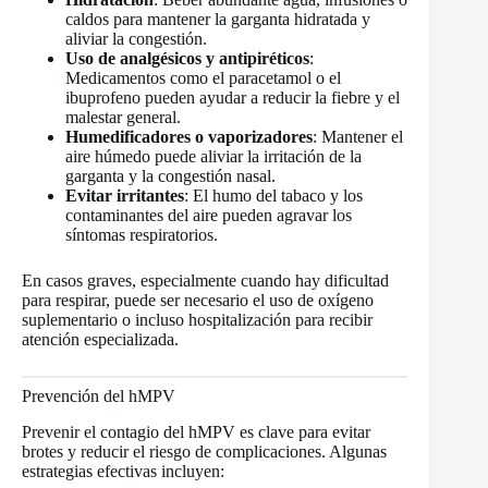
caldos para mantener la garganta hidratada y
aliviar la congestión.
Uso de analgésicos y antipiréticos
:
Medicamentos como el paracetamol o el
ibuprofeno pueden ayudar a reducir la fiebre y el
malestar general.
Humedificadores o vaporizadores
: Mantener el
aire húmedo puede aliviar la irritación de la
garganta y la congestión nasal.
Evitar irritantes
: El humo del tabaco y los
contaminantes del aire pueden agravar los
síntomas respiratorios.
En casos graves, especialmente cuando hay dificultad
para respirar, puede ser necesario el uso de oxígeno
suplementario o incluso hospitalización para recibir
atención especializada.
Prevención del hMPV
Prevenir el contagio del hMPV es clave para evitar
brotes y reducir el riesgo de complicaciones. Algunas
estrategias efectivas incluyen: