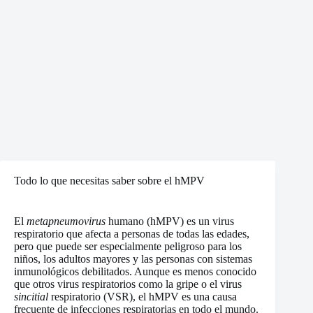
Todo lo que necesitas saber sobre el hMPV
El
metapneumovirus
humano (hMPV) es un virus
respiratorio que afecta a personas de todas las edades,
pero que puede ser especialmente peligroso para los
niños, los adultos mayores y las personas con sistemas
inmunológicos debilitados. Aunque es menos conocido
que otros virus respiratorios como la gripe o el virus
sincitial
respiratorio (VSR), el hMPV es una causa
frecuente de infecciones respiratorias en todo el mundo.