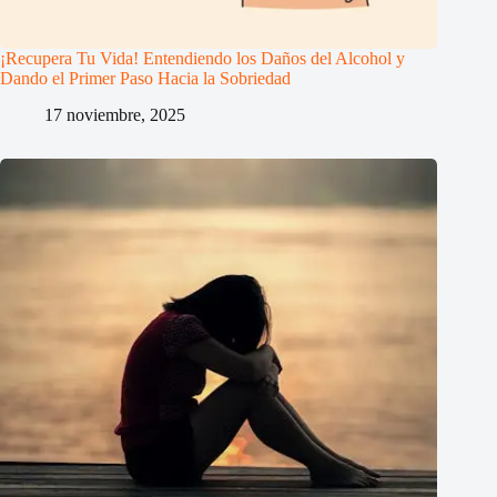
¡Recupera Tu Vida! Entendiendo los Daños del Alcohol y
Dando el Primer Paso Hacia la Sobriedad
17 noviembre, 2025