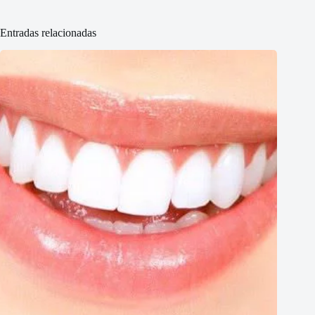
Entradas relacionadas