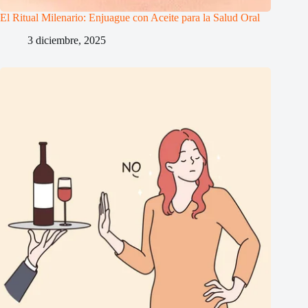
El Ritual Milenario: Enjuague con Aceite para la Salud Oral
3 diciembre, 2025