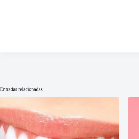
Entradas relacionadas