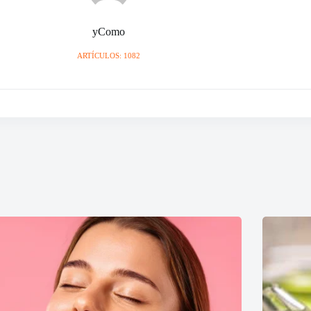
yComo
ARTÍCULOS: 1082