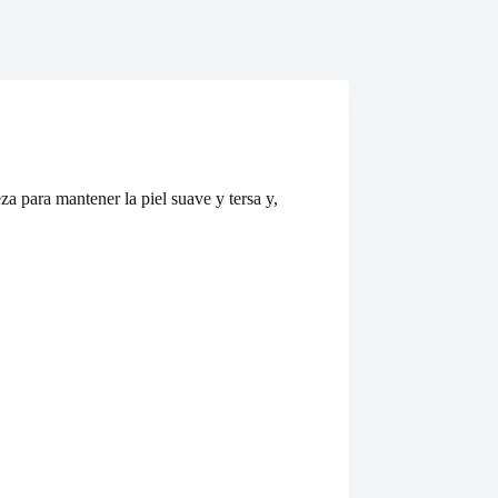
a para mantener la piel suave y tersa y,