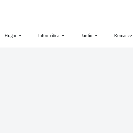
Hogar
Informática
Jardín
Romance