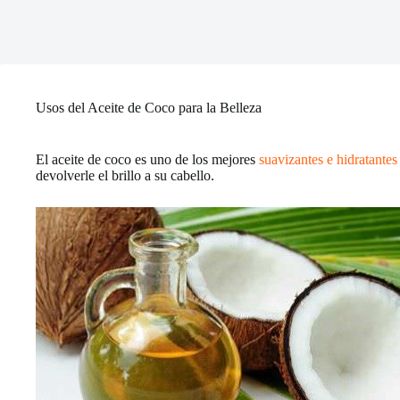
Usos del Aceite de Coco para la Belleza
El aceite de coco es uno de los mejores
suavizantes e hidratantes
devolverle el brillo a su cabello.