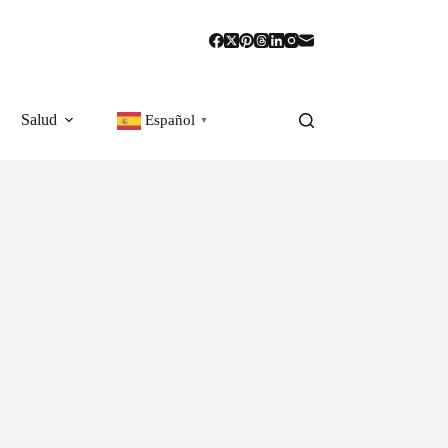
Salud
Español
▼