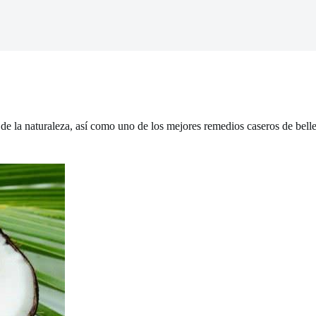
de la naturaleza, así como uno de los mejores remedios caseros de bellez