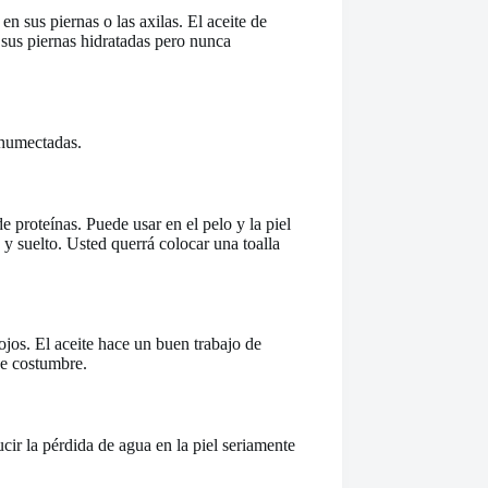
 sus piernas o las axilas. El aceite de
 sus piernas hidratadas pero nunca
 humectadas.
 proteínas. Puede usar en el pelo y la piel
 y suelto. Usted querrá colocar una toalla
jos. El aceite hace un buen trabajo de
de costumbre.
cir la pérdida de agua en la piel seriamente