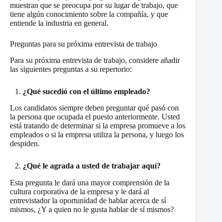
muestran que se preocupa por su lugar de trabajo, que
tiene algún conocimiento sobre la compañía, y que
entiende la industria en general.
Preguntas para su próxima entrevista de trabajo
Para su próxima entrevista de trabajo, considere añadir
las siguientes preguntas a su repertorio:
1.
¿Qué sucedió con el último empleado?
Los candidatos siempre deben preguntar qué pasó con
la persona que ocupada el puesto anteriormente. Usted
está tratando de determinar si la empresa promueve a los
empleados o si la empresa utiliza la persona, y luego los
despiden.
2.
¿Qué le agrada a usted de trabajar aquí?
Esta pregunta le dará una mayor comprensión de la
cultura corporativa de la empresa y le dará al
entrevistador la oportunidad de hablar acerca de sí
mismos, ¿Y a quien no le gusta hablar de sí mismos?