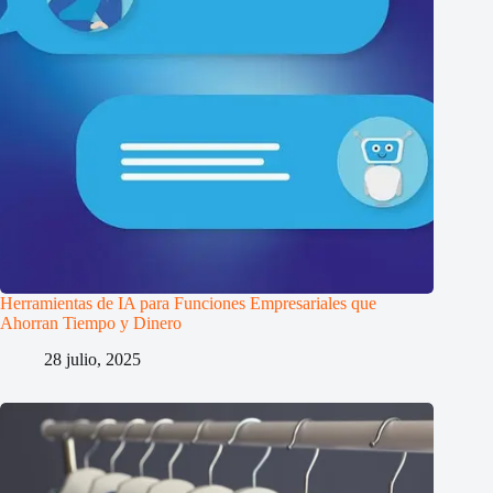
Herramientas de IA para Funciones Empresariales que
Ahorran Tiempo y Dinero
28 julio, 2025