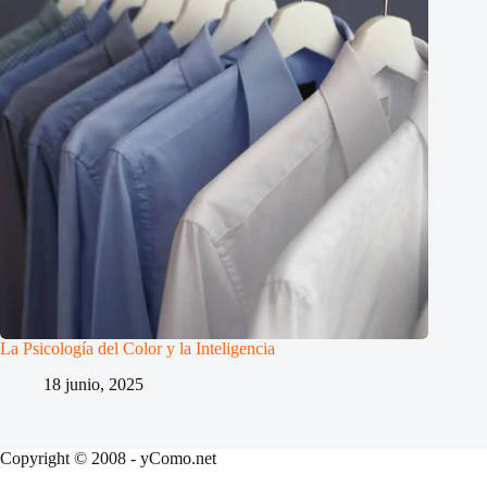
La Psicología del Color y la Inteligencia
18 junio, 2025
Copyright © 2008 - yComo.net