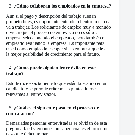
3.
¿Cómo colaboran los empleados en la empresa?
Aún si el pago y descripción del trabajo suenan
prometedores, es importante entender el entorno en cual
va a trabajar. Los solicitantes de empleo muy a menudo
olvidan que el proceso de entrevista no es sólo la
empresa seleccionando el empleado, pero también el
empleado evaluando la empresa. Es importante para
usted como empleado escoger si las empresa que le da
la mejor posibilidad de crecimiento para el futuro.
4.
¿Cómo puede alguien tener éxito en este
trabajo?
Esto le dice exactamente lo que están buscando en un
candidato y le permite reiterar sus puntos fuertes
relevantes al entrevistador.
5.
¿Cuál es el siguiente paso en el proceso de
contratación?
Demasiadas personas entrevistadas se olvidan de esta
pregunta fácil y entonces no saben cual es el próximo
paso que deben tomar.