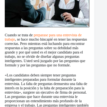
Cuando se trata de
preparase para una entrevista de
trabajo
, se hace mucho hincapié en tener las respuestas
correctas. Pero mientras está luchando para encontrar
respuestas a las preguntas sobre su debilidad más
grande y por qué usted es el mejor candidato para el
trabajo, no se olvide de diseñar algunas preguntas
inteligentes. Usted será juzgado por las preguntas que
formule y por las preguntas que no formule.
«Los candidatos deben siempre tener preguntas
inteligentes preparadas para formular durante la
entrevista. La falta de preguntas demuestra una falta de
interés en la posición y la falta de preparación para la
entrevista», surgiere un ejecutivo de firma de personal.
Las preguntas que hace durante una entrevista le
proporcionan un entendimiento más profundo de la
empresa y el trabajo. Las preguntas inteligentes también