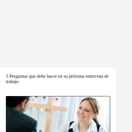
5 Preguntas que debe hacer en su próxima entrevista de
trabajo