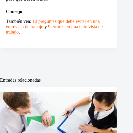
Consejo
También vea:
10 preguntas que debe evitar en una
entrevista de trabajo
y
9 errores en una entrevista de
trabajo
.
Entradas relacionadas