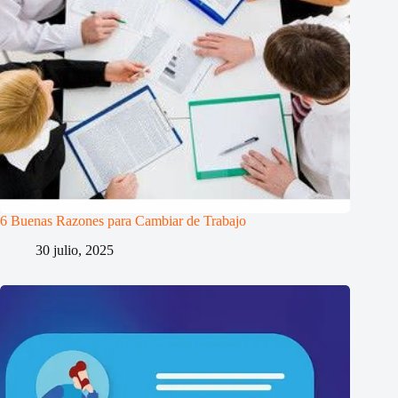
6 Buenas Razones para Cambiar de Trabajo
30 julio, 2025