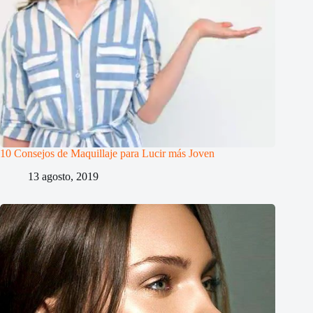
10 Consejos de Maquillaje para Lucir más Joven
13 agosto, 2019