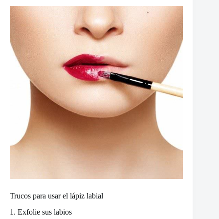
Trucos para usar el lápiz labial
1. Exfolie sus labios