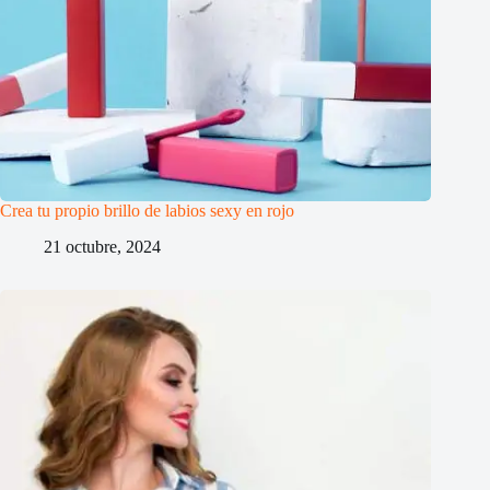
Crea tu propio brillo de labios sexy en rojo
21 octubre, 2024