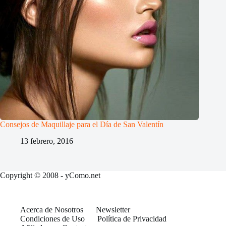
Consejos de Maquillaje para el Día de San Valentín
13 febrero, 2016
Copyright © 2008 - yComo.net
Acerca de Nosotros
Newsletter
Condiciones de Uso
Política de Privacidad