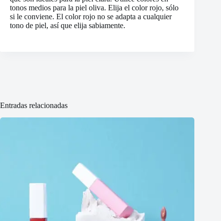
tonos medios para la piel oliva. Elija el color rojo, sólo
si le conviene. El color rojo no se adapta a cualquier
tono de piel, así que elija sabiamente.
Entradas relacionadas