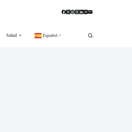
Salud
Español
▼