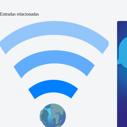
Entradas relacionadas