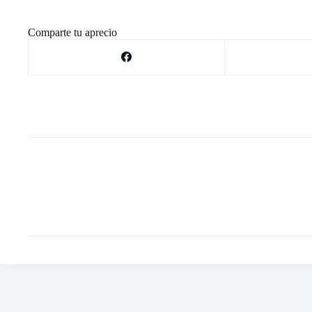
Comparte tu aprecio