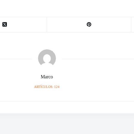
Marco
ARTÍCULOS: 124