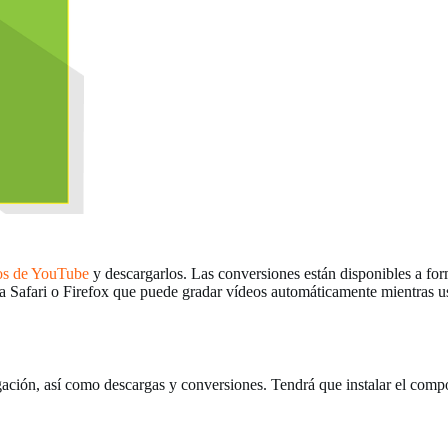
os de YouTube
y descargarlos. Las conversiones están disponibles a 
 Safari o Firefox que puede gradar vídeos automáticamente mientras us
gación, así como descargas y conversiones. Tendrá que instalar el comp