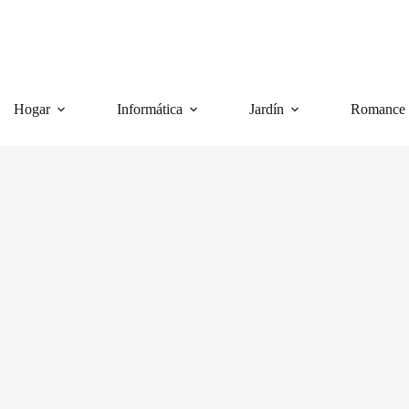
Hogar
Informática
Jardín
Romance