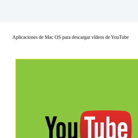
Aplicaciones de Mac OS para descargar vídeos de YouTube