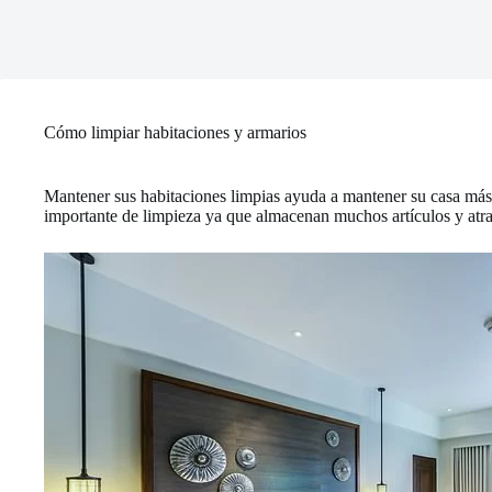
Cómo limpiar habitaciones y armarios
Mantener sus habitaciones limpias ayuda a mantener su casa más 
importante de limpieza ya que almacenan muchos artículos y atr