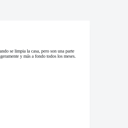
ndo se limpia la casa, pero son una parte
igeramente y más a fondo todos los meses.