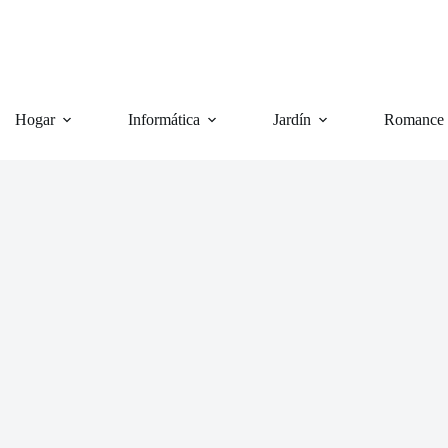
Hogar
Informática
Jardín
Romance