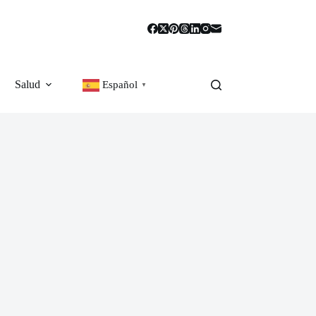
Salud
Español
▼