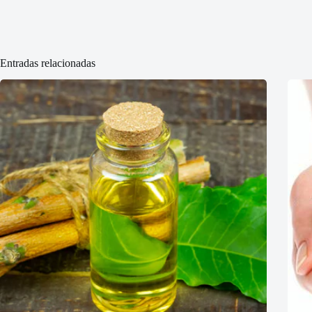
Entradas relacionadas