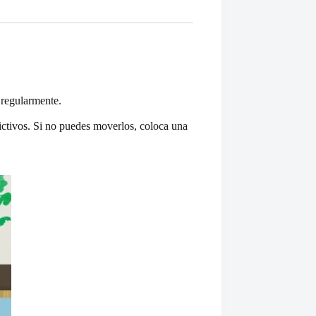
 regularmente.
ictivos. Si no puedes moverlos, coloca una