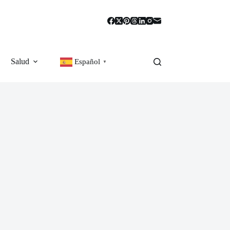
Salud
Español
▼