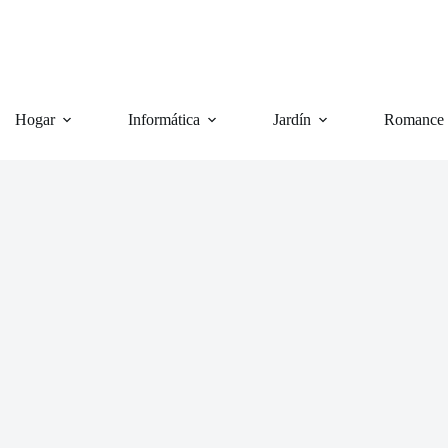
Hogar
Informática
Jardín
Romance