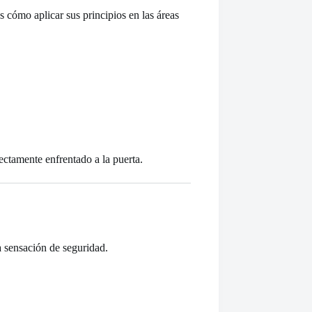
cómo aplicar sus principios en las áreas
ectamente enfrentado a la puerta.
a sensación de seguridad.