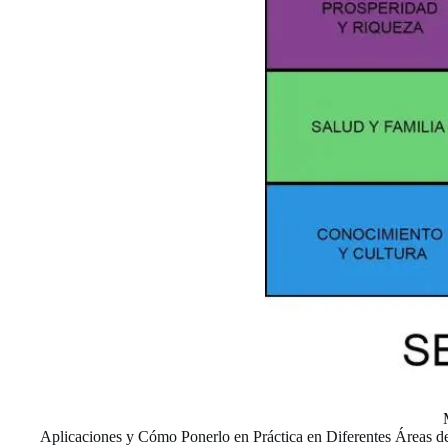
Aplicaciones y Cómo Ponerlo en Práctica en Diferentes Áreas d