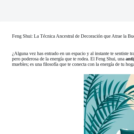
Feng Shui: La Técnica Ancestral de Decoración que Atrae la Bu
¿Alguna vez has entrado en un espacio y al instante te sentiste t
pero poderosa de la energía que te rodea. El Feng Shui, una
anti
muebles; es una filosofía que te conecta con la energía de tu hogar