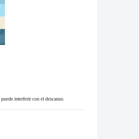
 puede interferir con el descanso.