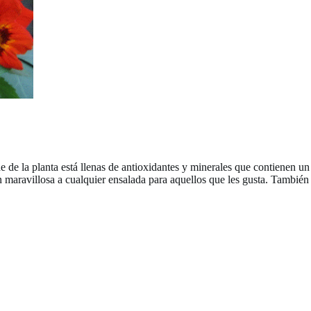
 de la planta está llenas de antioxidantes y minerales que contienen un 
maravillosa a cualquier ensalada para aquellos que les gusta. También pu