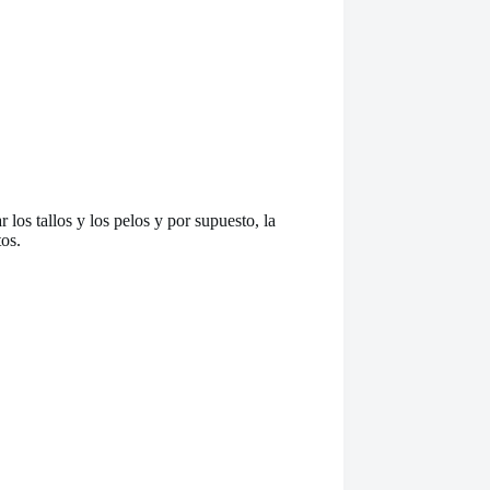
los tallos y los pelos y por supuesto, la
tos.