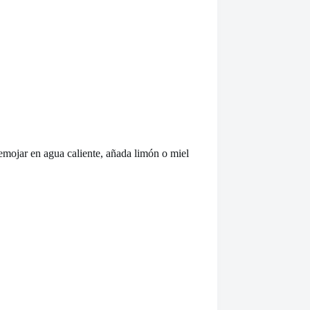
remojar en agua caliente, añada limón o miel