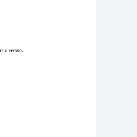
era o verano.