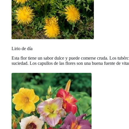
Lirio de día
Esta flor tiene un sabor dulce y puede comerse cruda. Los tubércu
suciedad. Los capullos de las flores son una buena fuente de vita