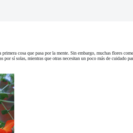
 la primera cosa que pasa por la mente. Sin embargo, muchas flores come
sas por sí solas, mientras que otras necesitan un poco más de cuidado p