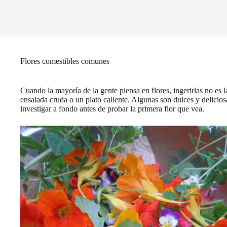
Flores comestibles comunes
Cuando la mayoría de la gente piensa en flores, ingerirlas no es
ensalada cruda o un plato caliente. Algunas son dulces y delicio
investigar a fondo antes de probar la primera flor que vea.