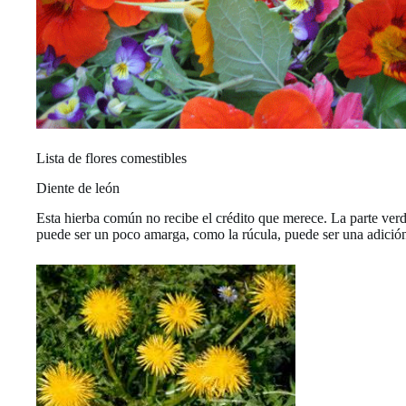
Lista de flores comestibles
Diente de león
Esta hierba común no recibe el crédito que merece. La parte verde
puede ser un poco amarga, como la rúcula, puede ser una adición 