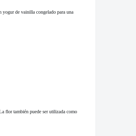
n yogur de vainilla congelado para una
 La flor también puede ser utilizada como