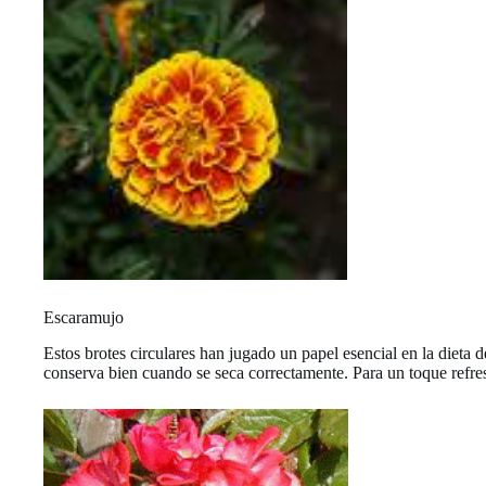
Escaramujo
Estos brotes circulares han jugado un papel esencial en la dieta
conserva bien cuando se seca correctamente. Para un toque refres