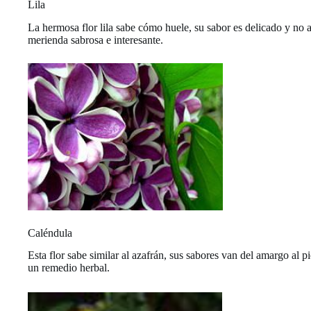
Lila
La hermosa flor lila sabe cómo huele, su sabor es delicado y no
merienda sabrosa e interesante.
Caléndula
Esta flor sabe similar al azafrán, sus sabores van del amargo al 
un remedio herbal.