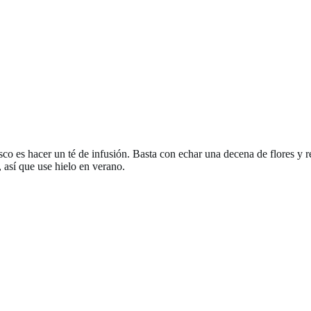
sco es hacer un té de infusión. Basta con echar una decena de flores y 
, así que use hielo en verano.