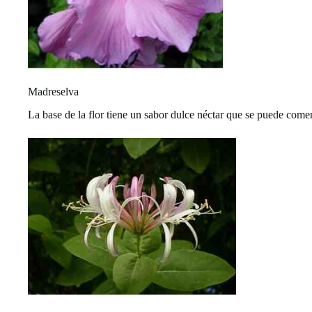
Madreselva
La base de la flor tiene un sabor dulce néctar que se puede comer