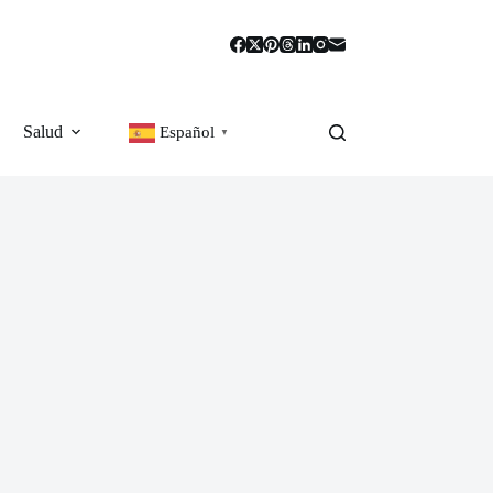
Salud
Español
▼