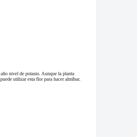
alto nivel de potasio. Aunque la planta
ede utilizar esta flor para hacer almíbar.