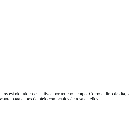
 de los estadounidenses nativos por mucho tiempo. Como el lirio de día, 
cante haga cubos de hielo con pétalos de rosa en ellos.