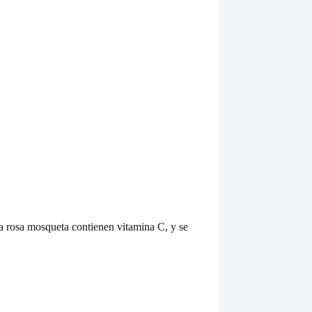
la rosa mosqueta contienen vitamina C, y se