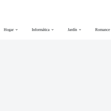
Hogar
Informática
Jardín
Romance