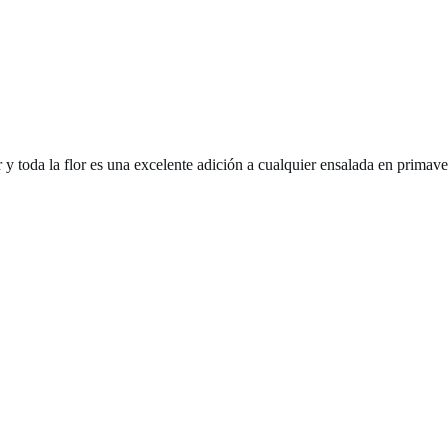
 y toda la flor es una excelente adición a cualquier ensalada en primav