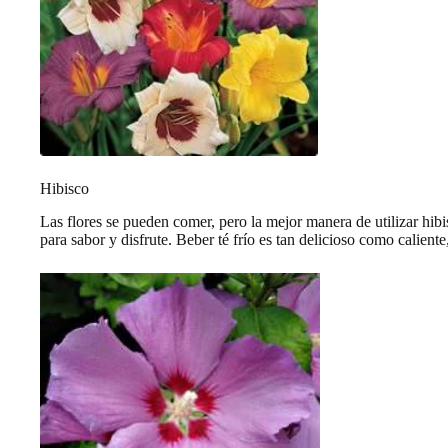
Hibisco
Las flores se pueden comer, pero la mejor manera de utilizar hibi
para sabor y disfrute. Beber té frío es tan delicioso como caliente