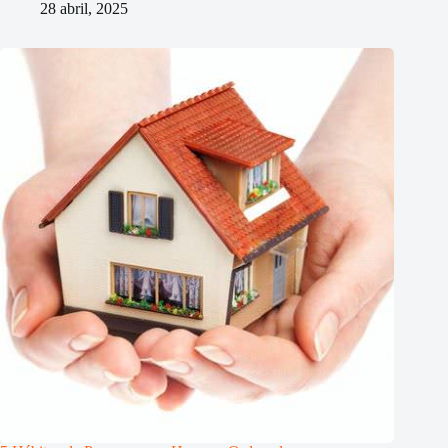
28 abril, 2025