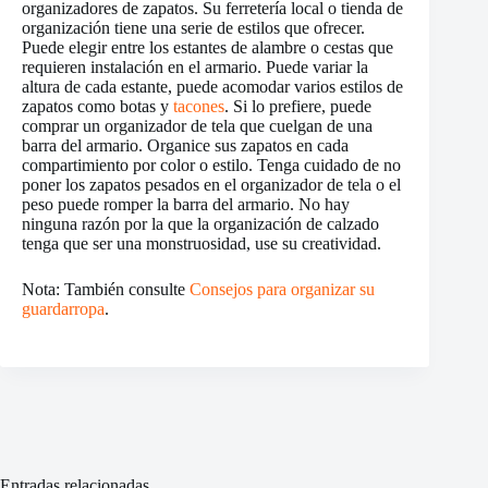
organizadores de zapatos. Su ferretería local o tienda de
organización tiene una serie de estilos que ofrecer.
Puede elegir entre los estantes de alambre o cestas que
requieren instalación en el armario. Puede variar la
altura de cada estante, puede acomodar varios estilos de
zapatos como botas y
tacones
. Si lo prefiere, puede
comprar un organizador de tela que cuelgan de una
barra del armario. Organice sus zapatos en cada
compartimiento por color o estilo. Tenga cuidado de no
poner los zapatos pesados en el organizador de tela o el
peso puede romper la barra del armario. No hay
ninguna razón por la que la organización de calzado
tenga que ser una monstruosidad, use su creatividad.
Nota: También consulte
Consejos para organizar su
guardarropa
.
Entradas relacionadas