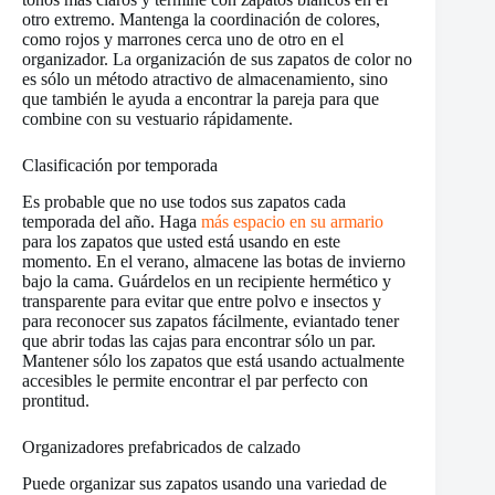
otro extremo. Mantenga la coordinación de colores,
como rojos y marrones cerca uno de otro en el
organizador. La organización de sus zapatos de color no
es sólo un método atractivo de almacenamiento, sino
que también le ayuda a encontrar la pareja para que
combine con su vestuario rápidamente.
Clasificación por temporada
Es probable que no use todos sus zapatos cada
temporada del año. Haga
más espacio en su armario
para los zapatos que usted está usando en este
momento. En el verano, almacene las botas de invierno
bajo la cama. Guárdelos en un recipiente hermético y
transparente para evitar que entre polvo e insectos y
para reconocer sus zapatos fácilmente, eviantado tener
que abrir todas las cajas para encontrar sólo un par.
Mantener sólo los zapatos que está usando actualmente
accesibles le permite encontrar el par perfecto con
prontitud.
Organizadores prefabricados de calzado
Puede organizar sus zapatos usando una variedad de