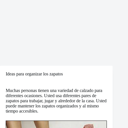
Ideas para organizar los zapatos
Muchas personas tienen una variedad de calzado para
diferentes ocasiones. Usted usa diferentes pares de
zapatos para trabajar, jugar y alrededor de la casa. Usted
puede mantener los zapatos organizados y al mismo
tiempo accesibles.