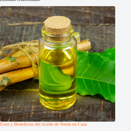
Usos y Beneficios del Aceite de Neem en Casa