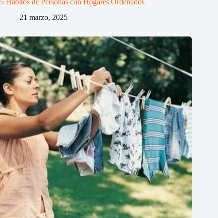
5 Hábitos de Personas con Hogares Ordenados
21 marzo, 2025