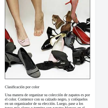
Clasificación por color
Una manera de organizar su colección de zapatos es por
el color. Comience con su calzado negro, y colóquelos
en un organizador de su elección. Luego, pase a los
tonos más claros y termine con zapatos blancos en el