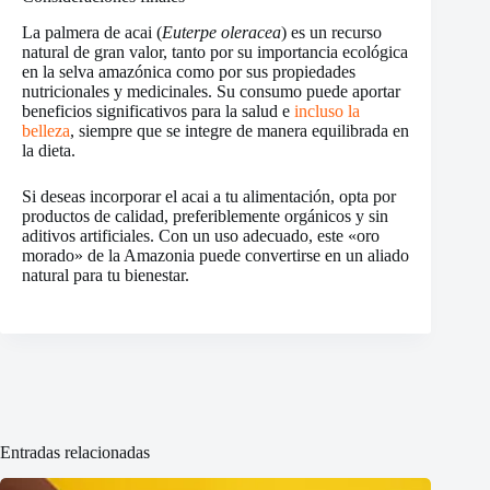
La palmera de acai (
Euterpe oleracea
) es un recurso
natural de gran valor, tanto por su importancia ecológica
en la selva amazónica como por sus propiedades
nutricionales y medicinales. Su consumo puede aportar
beneficios significativos para la salud e
incluso la
belleza
, siempre que se integre de manera equilibrada en
la dieta.
Si deseas incorporar el acai a tu alimentación, opta por
productos de calidad, preferiblemente orgánicos y sin
aditivos artificiales. Con un uso adecuado, este «oro
morado» de la Amazonia puede convertirse en un aliado
natural para tu bienestar.
Entradas relacionadas