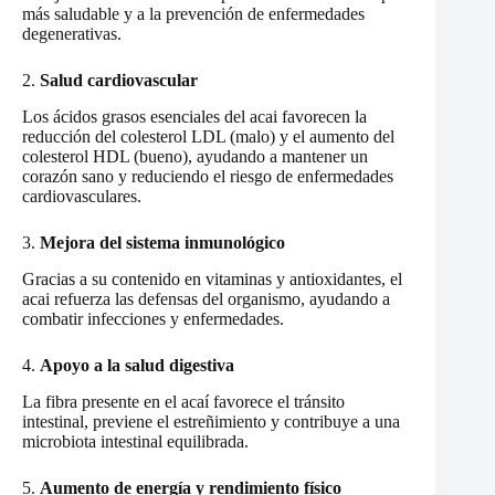
más saludable y a la prevención de enfermedades
degenerativas.
2.
Salud cardiovascular
Los ácidos grasos esenciales del acai favorecen la
reducción del colesterol LDL (malo) y el aumento del
colesterol HDL (bueno), ayudando a mantener un
corazón sano y reduciendo el riesgo de enfermedades
cardiovasculares.
3.
Mejora del sistema inmunológico
Gracias a su contenido en vitaminas y antioxidantes, el
acai refuerza las defensas del organismo, ayudando a
combatir infecciones y enfermedades.
4.
Apoyo a la salud digestiva
La fibra presente en el acaí favorece el tránsito
intestinal, previene el estreñimiento y contribuye a una
microbiota intestinal equilibrada.
5.
Aumento de energía y rendimiento físico