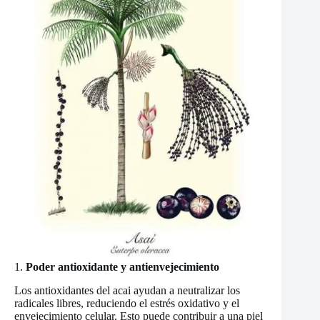
1.
Poder antioxidante y antienvejecimiento
Los antioxidantes del acai ayudan a neutralizar los
radicales libres, reduciendo el estrés oxidativo y el
envejecimiento celular. Esto puede contribuir a una piel