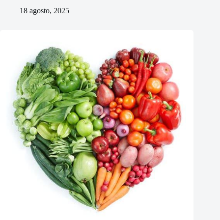
18 agosto, 2025