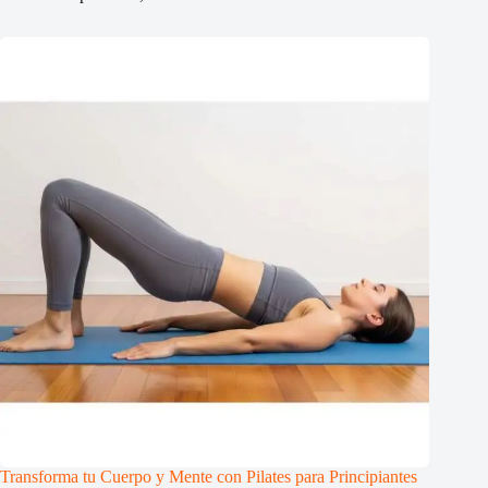
Transforma tu Cuerpo y Mente con Pilates para Principiantes