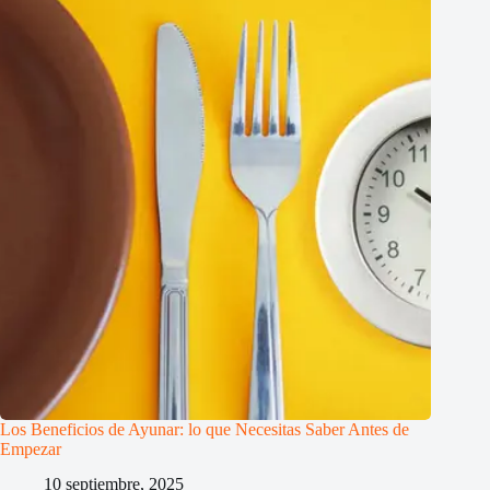
Los Beneficios de Ayunar: lo que Necesitas Saber Antes de
Empezar
10 septiembre, 2025