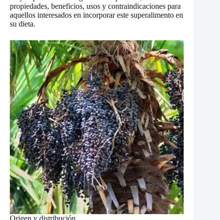
propiedades, beneficios, usos y contraindicaciones para
aquellos interesados en incorporar este superalimento en
su dieta.
Origen y distribución