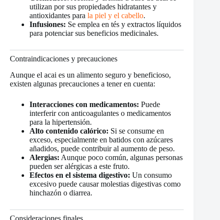
utilizan por sus propiedades hidratantes y
antioxidantes para
la piel y el cabello
.
Infusiones:
Se emplea en tés y extractos líquidos
para potenciar sus beneficios medicinales.
Contraindicaciones y precauciones
Aunque el acai es un alimento seguro y beneficioso,
existen algunas precauciones a tener en cuenta:
Interacciones con medicamentos:
Puede
interferir con anticoagulantes o medicamentos
para la hipertensión.
Alto contenido calórico:
Si se consume en
exceso, especialmente en batidos con azúcares
añadidos, puede contribuir al aumento de peso.
Alergias:
Aunque poco común, algunas personas
pueden ser alérgicas a este fruto.
Efectos en el sistema digestivo:
Un consumo
excesivo puede causar molestias digestivas como
hinchazón o diarrea.
Consideraciones finales