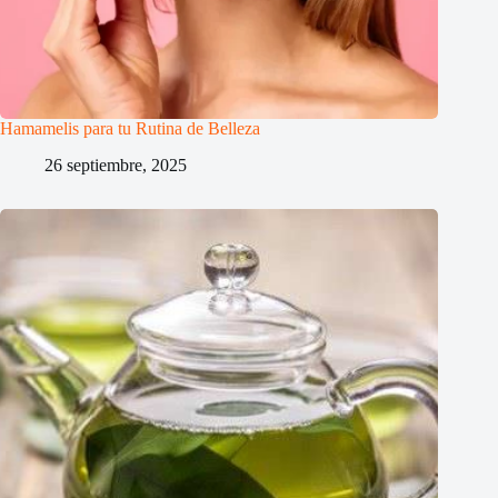
Hamamelis para tu Rutina de Belleza
26 septiembre, 2025