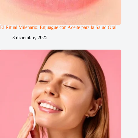
El Ritual Milenario: Enjuague con Aceite para la Salud Oral
3 diciembre, 2025