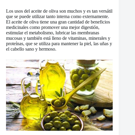
Los usos del aceite de oliva son muchos y es tan versátil
que se puede utilizar tanto interna como externamente.
El aceite de oliva tiene una gran cantidad de beneficios
medicinales como promover una mejor digestión,
estimular el metabolismo, lubricar las membranas
mucosas y también está lleno de vitaminas, minerales y
proteínas, que se utiliza para mantener la piel, las uñas y
el cabello sano y hermoso.