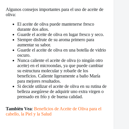
Algunos consejos importantes para el uso de aceite de
oliva:
El aceite de oliva puede mantenerse fresco
durante dos años.
Guarde el aceite de oliva en lugar fresco y seco.
Siempre disfrute de su aroma primero para
aumentar su sabor.
Guarde el aceite de oliva en una botella de vidrio
oscuro.
Nunca caliente el aceite de oliva (o ningún otro
aceite) en el microondas, ya que puede cambiar
su estructura molecular y robarle de los
beneficios. Caliente ligeramente a baño María
para mejores resultados.
Si decide utilizar el aceite de oliva en su rutina de
belleza asegúrese de adquirir uno extra virgen o
prensado en frío y de buena calidad.
También Vea
:
Beneficios de Aceite de Oliva para el
cabello, la Piel y la Salud