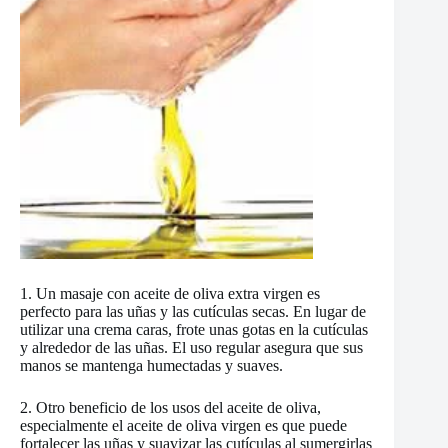
1. Un masaje con aceite de oliva extra virgen es
perfecto para las uñas y las cutículas secas. En lugar de
utilizar una crema caras, frote unas gotas en la cutículas
y alrededor de las uñas. El uso regular asegura que sus
manos se mantenga humectadas y suaves.
2. Otro beneficio de los usos del aceite de oliva,
especialmente el aceite de oliva virgen es que puede
fortalecer las uñas y suavizar las cutículas al sumergirlas