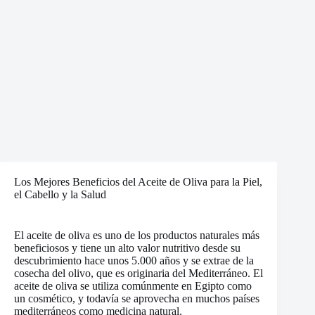
Los Mejores Beneficios del Aceite de Oliva para la Piel,
el Cabello y la Salud
El aceite de oliva es uno de los productos naturales más
beneficiosos y tiene un alto valor nutritivo desde su
descubrimiento hace unos 5.000 años y se extrae de la
cosecha del olivo, que es originaria del Mediterráneo. El
aceite de oliva se utiliza comúnmente en Egipto como
un cosmético, y todavía se aprovecha en muchos países
mediterráneos como medicina natural.