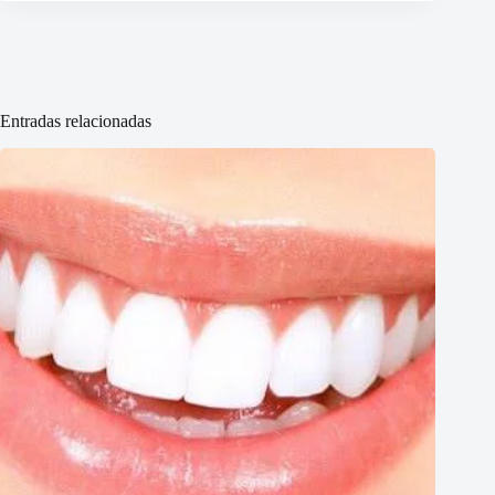
Entradas relacionadas