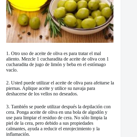
1. Otro uso de aceite de oliva es para tratar el mal
aliento. Mezcle 1 cucharadita de aceite de oliva con 1
cucharadita de jugo de limón y beba en el estómago
vacío.
2. Usted puede utilizar el aceite de oliva para afeitarse la
piernas. Aplique aceite y utilice su navaja para
deshacerse de los vellos no deseados.
3. También se puede utilizar después la depilación con
cera. Ponga aceite de oliva en una bola de algodón y
use para limpiar el residuo de cera. No sólo limpia la
piel de la cera, pero debido a sus propiedades
calmantes, ayuda a reducir el enrojecimiento y la
inflamación.