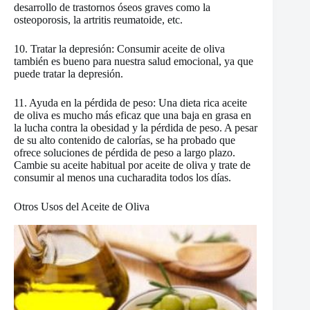
desarrollo de trastornos óseos graves como la
osteoporosis, la artritis reumatoide, etc.
10. Tratar la depresión: Consumir aceite de oliva
también es bueno para nuestra salud emocional, ya que
puede tratar la depresión.
11. Ayuda en la pérdida de peso: Una dieta rica aceite
de oliva es mucho más eficaz que una baja en grasa en
la lucha contra la obesidad y la pérdida de peso. A pesar
de su alto contenido de calorías, se ha probado que
ofrece soluciones de pérdida de peso a largo plazo.
Cambie su aceite habitual por aceite de oliva y trate de
consumir al menos una cucharadita todos los días.
Otros Usos del Aceite de Oliva