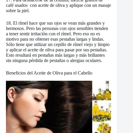
café usados ​ con aceite de oliva y aplique con un masaje
sobre la piel.
18. El rímel hace que sus ojos se vean más grandes y
hermosos. Pero las personas con ojos sensibles tienden
a tener sentir irritación con el rímel. Pero eso no es
motivo para no obtener esas pestañas largas y lindas.
Sólo tiene que utilizar un cepillo de rímel viejo y limpio
y aplicar el aceite de oliva para pasar por sus pestañas.
Esto resultará en pestañas más largas y más brillantes
sin ninguna pérdida de pestañas o alergias oculares.
Beneficios del Aceite de Oliva para el Cabello