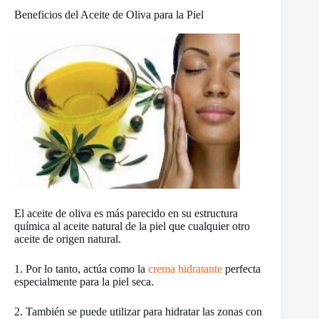
Beneficios del Aceite de Oliva para la Piel
El aceite de oliva es más parecido en su estructura
química al aceite natural de la piel que cualquier otro
aceite de origen natural.
1. Por lo tanto, actúa como la
crema hidratante
perfecta
especialmente para la piel seca.
2. También se puede utilizar para hidratar las zonas con