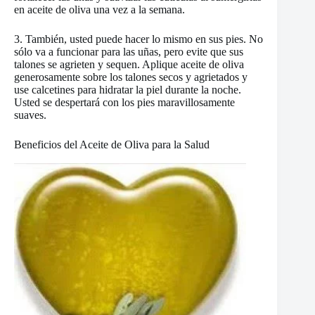
en aceite de oliva una vez a la semana.
3. También, usted puede hacer lo mismo en sus pies. No
sólo va a funcionar para las uñas, pero evite que sus
talones se agrieten y sequen. Aplique aceite de oliva
generosamente sobre los talones secos y agrietados y
use calcetines para hidratar la piel durante la noche.
Usted se despertará con los pies maravillosamente
suaves.
Beneficios del Aceite de Oliva para la Salud