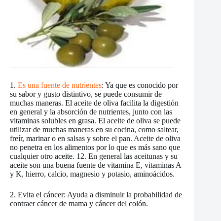
1.
Es una fuente de nutrientes
: Ya que es conocido por
su sabor y gusto distintivo, se puede consumir de
muchas maneras. El aceite de oliva facilita la digestión
en general y la absorción de nutrientes, junto con las
vitaminas solubles en grasa. El aceite de oliva se puede
utilizar de muchas maneras en su cocina, como saltear,
freír, marinar o en salsas y sobre el pan. Aceite de oliva
no penetra en los alimentos por lo que es más sano que
cualquier otro aceite. 12. En general las aceitunas y su
aceite son una buena fuente de vitamina E, vitaminas A
y K, hierro, calcio, magnesio y potasio, aminoácidos.
2. Evita el cáncer: Ayuda a disminuir la probabilidad de
contraer cáncer de mama y cáncer del colón.