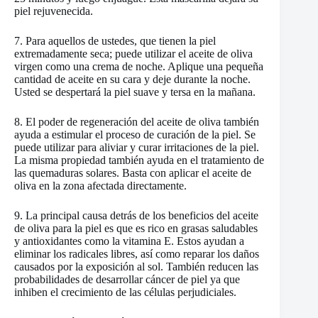
piel rejuvenecida.
7. Para aquellos de ustedes, que tienen la piel
extremadamente seca; puede utilizar el aceite de oliva
virgen como una crema de noche. Aplique una pequeña
cantidad de aceite en su cara y deje durante la noche.
Usted se despertará la piel suave y tersa en la mañana.
8. El poder de regeneración del aceite de oliva también
ayuda a estimular el proceso de curación de la piel. Se
puede utilizar para aliviar y curar irritaciones de la piel.
La misma propiedad también ayuda en el tratamiento de
las quemaduras solares. Basta con aplicar el aceite de
oliva en la zona afectada directamente.
9. La principal causa detrás de los beneficios del aceite
de oliva para la piel es que es rico en grasas saludables
y antioxidantes como la vitamina E. Estos ayudan a
eliminar los radicales libres, así como reparar los daños
causados ​​por la exposición al sol. También reducen las
probabilidades de desarrollar cáncer de piel ya que
inhiben el crecimiento de las células perjudiciales.