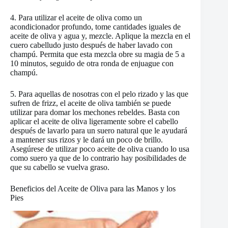
4. Para utilizar el aceite de oliva como un
acondicionador profundo, tome cantidades iguales de
aceite de oliva y agua y, mezcle. Aplique la mezcla en el
cuero cabelludo justo después de haber lavado con
champú. Permita que esta mezcla obre su magia de 5 a
10 minutos, seguido de otra ronda de enjuague con
champú.
5. Para aquellas de nosotras con el pelo rizado y las que
sufren de frizz, el aceite de oliva también se puede
utilizar para domar los mechones rebeldes. Basta con
aplicar el aceite de oliva ligeramente sobre el cabello
después de lavarlo para un suero natural que le ayudará
a mantener sus rizos y le dará un poco de brillo.
Asegúrese de utilizar poco aceite de oliva cuando lo usa
como suero ya que de lo contrario hay posibilidades de
que su cabello se vuelva graso.
Beneficios del Aceite de Oliva para las Manos y los
Pies