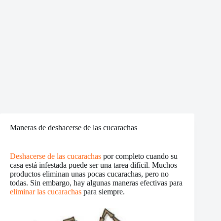
Maneras de deshacerse de las cucarachas
Deshacerse de las cucarachas
por completo cuando su
casa está infestada puede ser una tarea difícil. Muchos
productos eliminan unas pocas cucarachas, pero no
todas. Sin embargo, hay algunas maneras efectivas para
eliminar las cucarachas
para siempre.