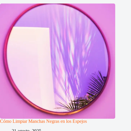
Cómo Limpiar Manchas Negras en los Espejos
21 agosto, 2025