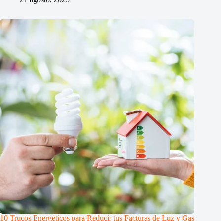
10 Trucos Energéticos para Reducir tus Facturas de Luz y Gas