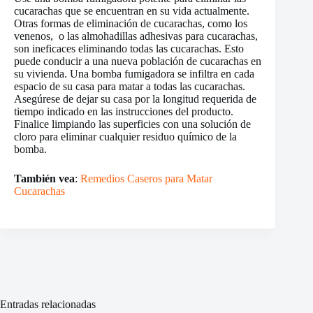
cucarachas que se encuentran en su vida actualmente.
Otras formas de eliminación de cucarachas, como los
venenos, o las almohadillas adhesivas para cucarachas,
son ineficaces eliminando todas las cucarachas. Esto
puede conducir a una nueva población de cucarachas en
su vivienda. Una bomba fumigadora se infiltra en cada
espacio de su casa para matar a todas las cucarachas.
Asegúrese de dejar su casa por la longitud requerida de
tiempo indicado en las instrucciones del producto.
Finalice limpiando las superficies con una solución de
cloro para eliminar cualquier residuo químico de la
bomba.
También vea
:
Remedios Caseros para Matar
Cucarachas
Entradas relacionadas