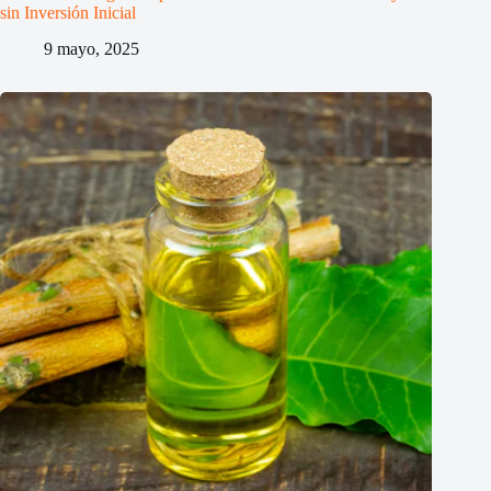
sin Inversión Inicial
9 mayo, 2025