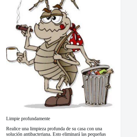
Limpie profundamente
Realice una limpieza profunda de su casa con una
solución antibacteriana. Esto eliminará las pequeñas