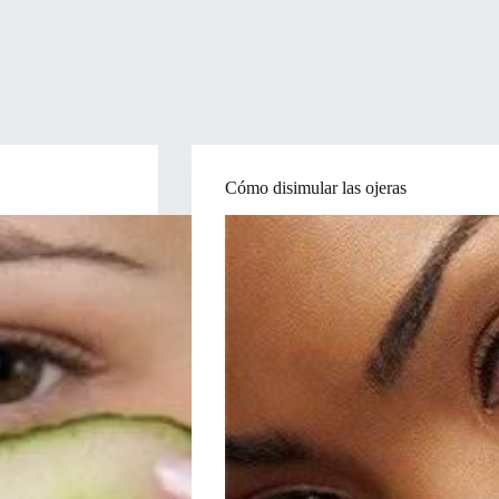
Cómo disimular las ojeras