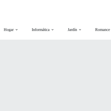
Hogar
Informática
Jardín
Romance