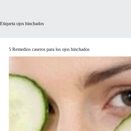
Etiqueta
ojos hinchados
5 Remedios caseros para los ojos hinchados