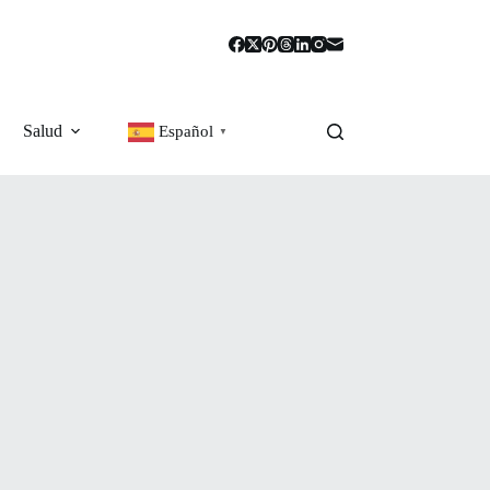
Salud
Español
▼