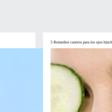
5 Remedios caseros para los ojos hinc