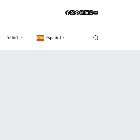
Salud
Español
▼