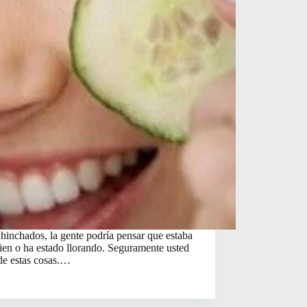
 hinchados, la gente podría pensar que estaba
 bien o ha estado llorando. Seguramente usted
de estas cosas.…