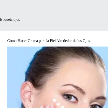
Etiqueta
ojos
Cómo Hacer Crema para la Piel Alrededor de los Ojos