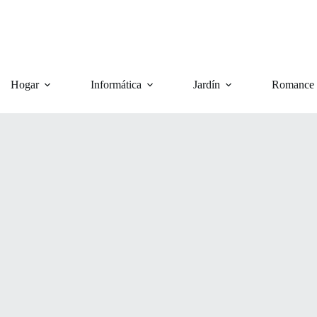
Hogar
Informática
Jardín
Romance