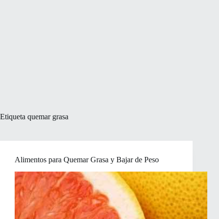
Etiqueta
quemar grasa
Alimentos para Quemar Grasa y Bajar de Peso