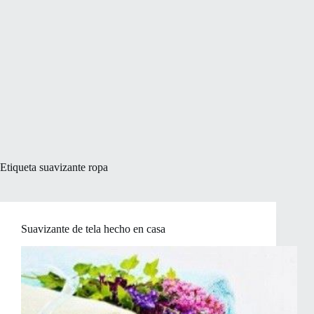
Etiqueta
suavizante ropa
Suavizante de tela hecho en casa