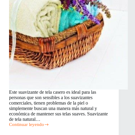
Este suavizante de tela casero es ideal para las
personas que son sensibles a los suavizantes
comerciales, tienen problemas de la piel o
simplemente buscan una manera más natural y
económica de mantener sus telas suaves. Suavizante
de tela natural…
Continuar leyendo
Suavizante
de