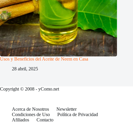
Usos y Beneficios del Aceite de Neem en Casa
28 abril, 2025
Copyright © 2008 - yComo.net
Acerca de Nosotros
Newsletter
Condiciones de Uso
Política de Privacidad
Afiliados
Contacto