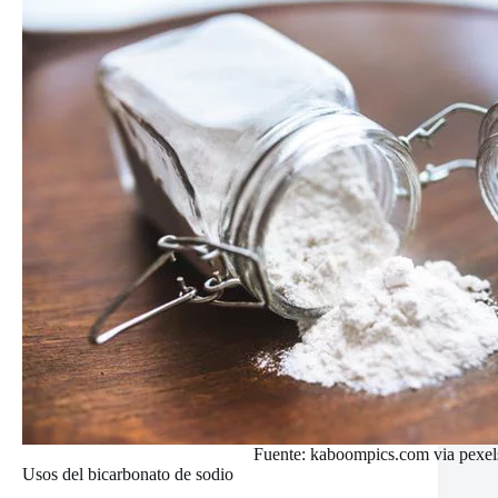
Fuente: kaboompics.com via pexel
Usos del bicarbonato de sodio