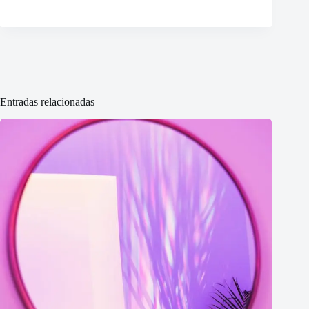
Entradas relacionadas