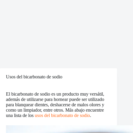
Usos del bicarbonato de sodio
El bicarbonato de sodio es un producto muy versátil,
además de utilizarse para hornear puede ser utilizado
para blanquear dientes, deshacerse de malos olores y
como un limpiador, entre otros. Más abajo encuentre
una lista de los
usos del bicarbonato de sodio
.