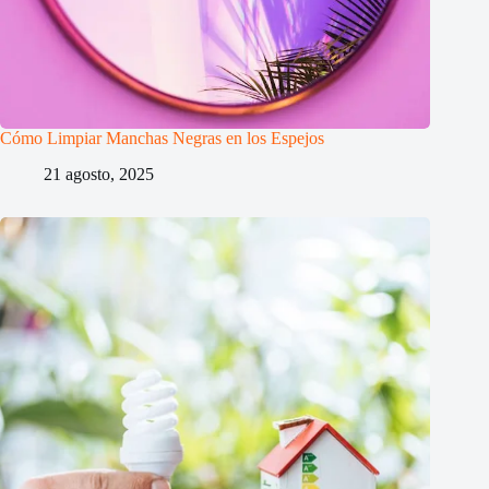
Cómo Limpiar Manchas Negras en los Espejos
21 agosto, 2025