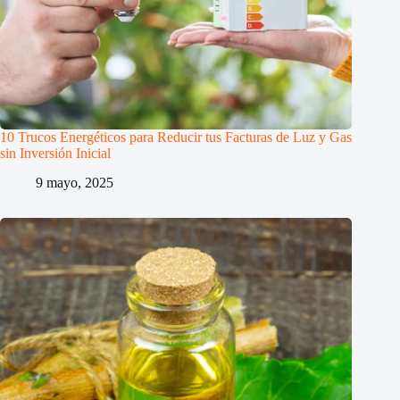
10 Trucos Energéticos para Reducir tus Facturas de Luz y Gas
sin Inversión Inicial
9 mayo, 2025