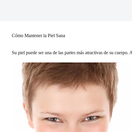
Cómo Mantener la Piel Sana
Su piel puede ser una de las partes más atractivas de su cuerpo. 