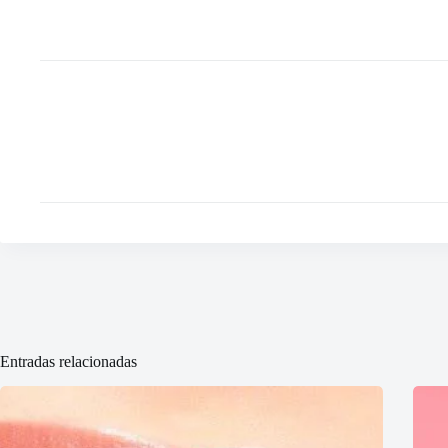
Entradas relacionadas