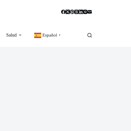
Salud
Español
▼