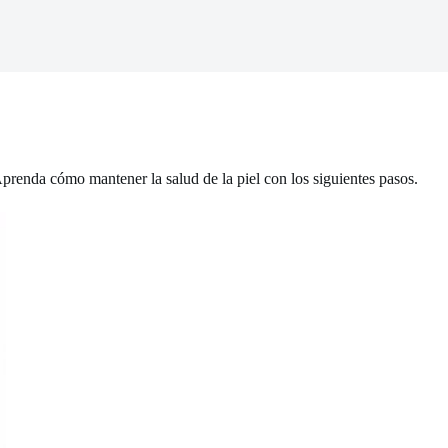
Aprenda cómo mantener la salud de la piel con los siguientes pasos.