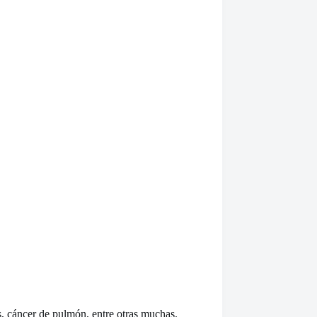
s, cáncer de pulmón, entre otras muchas.