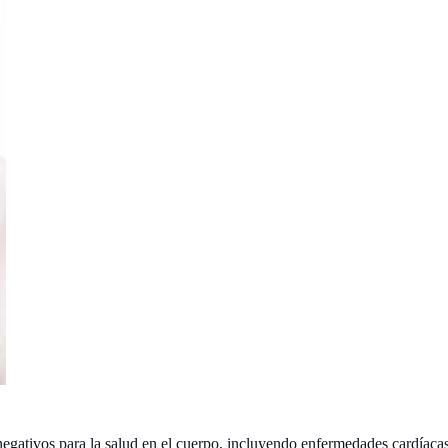
egativos para la salud en el cuerpo, incluyendo enfermedades cardíaca