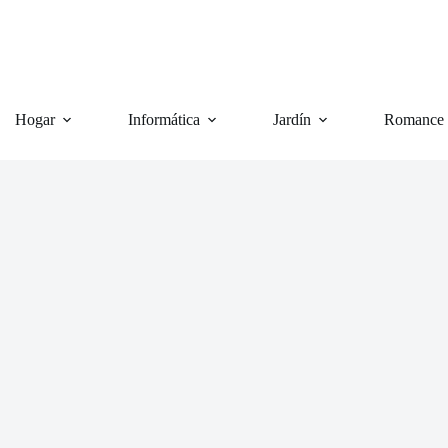
Hogar
Informática
Jardín
Romance