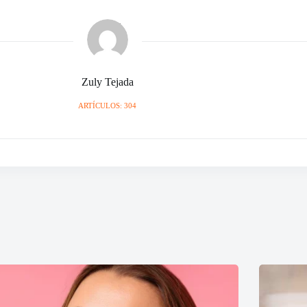
Zuly Tejada
ARTÍCULOS: 304