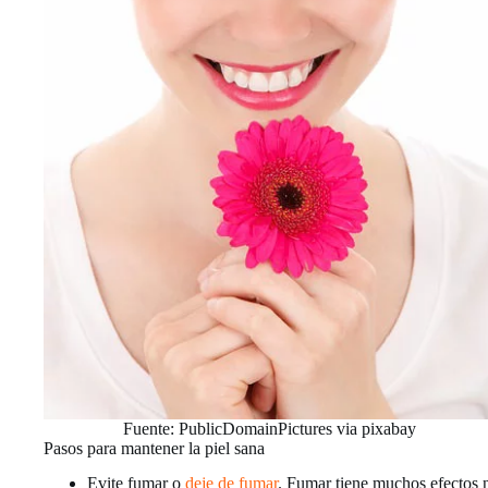
Fuente: PublicDomainPictures via pixabay
Pasos para mantener la piel sana
Evite fumar o
deje de fumar
. Fumar tiene muchos efectos n