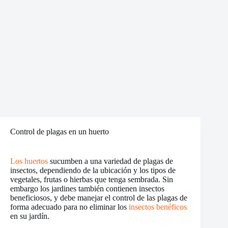
Control de plagas en un huerto
Los huertos
sucumben a una variedad de plagas de
insectos, dependiendo de la ubicación y los tipos de
vegetales, frutas o hierbas que tenga sembrada. Sin
embargo los jardines también contienen insectos
beneficiosos, y debe manejar el control de las plagas de
forma adecuado para no eliminar los
insectos benéficos
en su jardín.