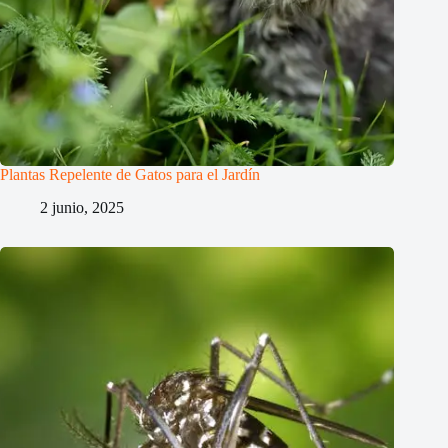
Plantas Repelente de Gatos para el Jardín
2 junio, 2025