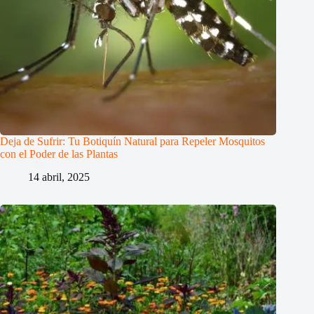
Deja de Sufrir: Tu Botiquín Natural para Repeler Mosquitos
con el Poder de las Plantas
14 abril, 2025