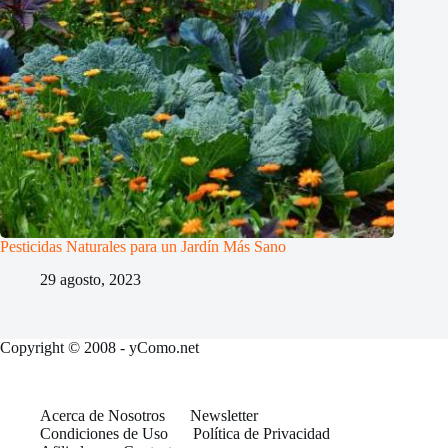
Pesticidas Naturales para un Jardín Más Sano
29 agosto, 2023
Copyright © 2008 - yComo.net
Acerca de Nosotros
Newsletter
Condiciones de Uso
Política de Privacidad