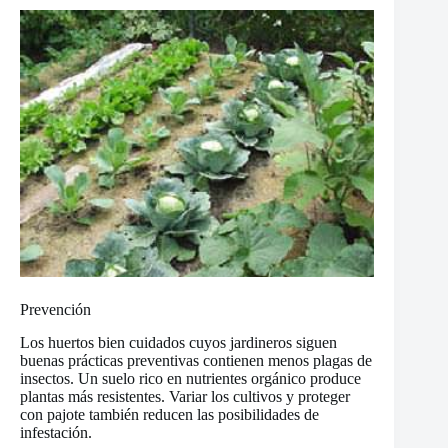
Prevención
Los huertos bien cuidados cuyos jardineros siguen
buenas prácticas preventivas contienen menos plagas de
insectos. Un suelo rico en nutrientes orgánico produce
plantas más resistentes. Variar los cultivos y proteger
con pajote también reducen las posibilidades de
infestación.