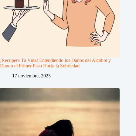
¡Recupera Tu Vida! Entendiendo los Daños del Alcohol y
Dando el Primer Paso Hacia la Sobriedad
17 noviembre, 2025