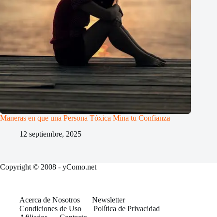
Maneras en que una Persona Tóxica Mina tu Confianza
12 septiembre, 2025
Copyright © 2008 - yComo.net
Acerca de Nosotros
Newsletter
Condiciones de Uso
Política de Privacidad