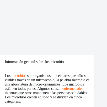
Información general sobre los microbios
Los
microbios
son organismos unicelulares que sólo son
visibles través de un microscopio, la palabra microbio es
una abreviatura de micro-organismos. Los microbios
están en todas partes. Algunos causan
enfermedades
mientras que otros mantienen a las personas saludables.
Los microbios crecen en todo y se dividen en cinco
categorías.