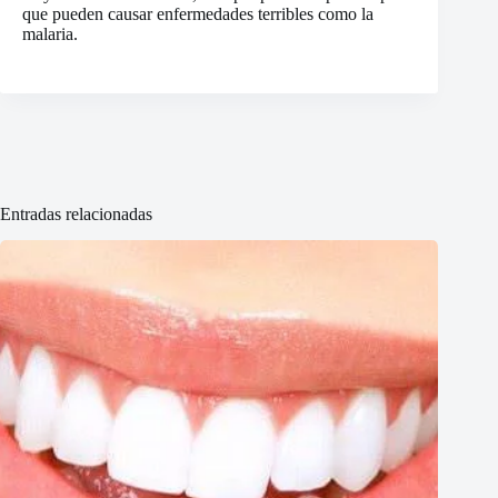
que pueden causar enfermedades terribles como la
malaria.
Entradas relacionadas