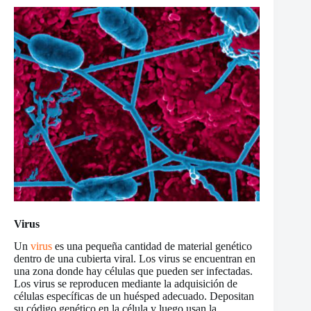
Virus
Un
virus
es una pequeña cantidad de material genético
dentro de una cubierta viral. Los virus se encuentran en
una zona donde hay células que pueden ser infectadas.
Los virus se reproducen mediante la adquisición de
células específicas de un huésped adecuado. Depositan
su código genético en la célula y luego usan la